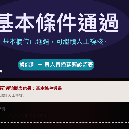
表
播延遲診斷表結果：基本條件通過
可繼續人工複核。
評價
去，其他人也能用同條件重測。