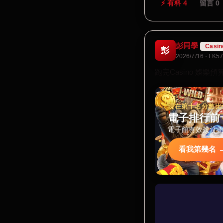
⚡ 有料 4
留言 0
彭同學
Cas
彭
2026/7/16 · FK5
跑完Casino 
現在第十名分數比
電子排行前
電子館有效投注
看我第幾名 