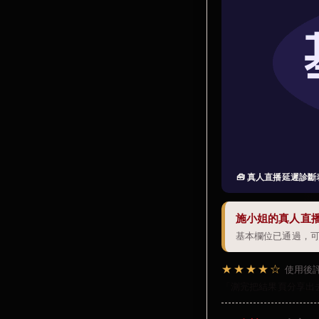
🧰 真人直播延遲診斷
施小姐的真人直
基本欄位已通過，
★★★★☆
使用後
測完把結果頁分享出