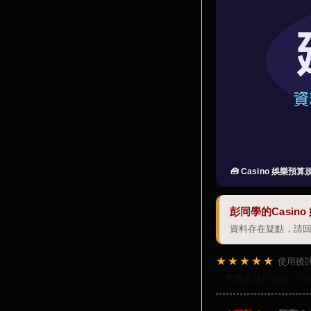
🧰 Casino 娛樂預
彭同學的Casi
資料存在疑點，請
★★★★★
使用後
免費還做到這樣，已