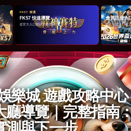
FK57 精選
FK57 精選
FK57 快速導覽
會員註冊入
從官方入口開始完整體驗 →
前往指定入口建立
7娛樂城 遊戲攻略中心
大廳導覽｜完整指南
實測與下一步