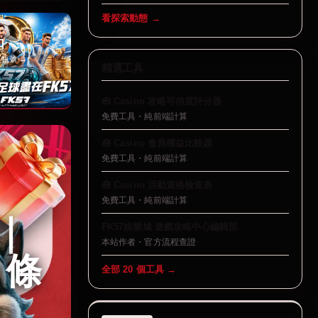
看探索動態 →
口
帳號 →
精選工具
🧰 Casino 攻略可信度評分器
免費工具・純前端計算
🧰 Casino 會員權益比較器
免費工具・純前端計算
🧰 Casino 活動資格檢查表
免費工具・純前端計算
｜
FK57娛樂城 遊戲攻略中心編輯部
本站作者・官方流程查證
：條
全部 20 個工具 →