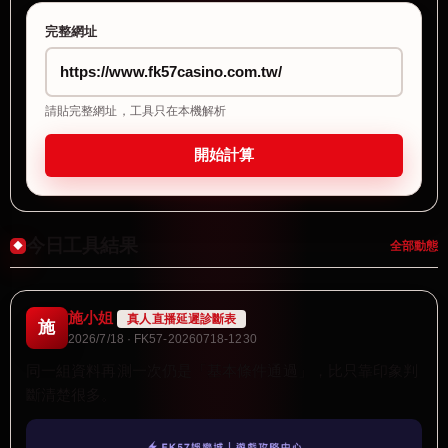
完整網址
請貼完整網址，工具只在本機解析
開始計算
今日工具結果
全部動態
施小姐
真人直播延遲診斷表
施
2026/7/18 · FK57-20260718-1230
同一組資料再測一次仍是「基本條件通過」，比只靠印象判
斷清楚很多。