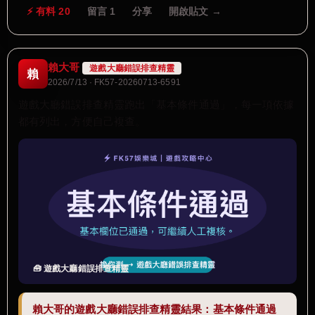
⚡ 有料 20
留言 1
分享
開啟貼文 →
賴大哥
遊戲大廳錯誤排查精靈
賴
2026/7/13 · FK57-20260713-6591
遊戲大廳錯誤排查精靈跑出「基本條件通過」，每一項依據
都有列出，方便自己複查。
🧰 遊戲大廳錯誤排查精靈
賴大哥的遊戲大廳錯誤排查精靈結果：基本條件通過