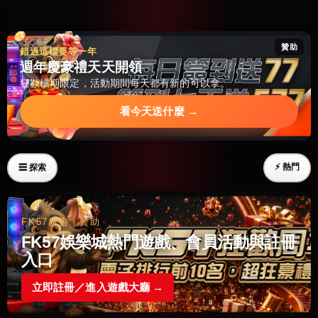
贊助
錯過這檔要等一年
週年慶豪禮天天開領
狂歡檔期限定，活動期間每天都有新的可以拿。
看今天送什麼 →
⚡ 熱門
☰ 探索
FK57廣告｜贊助
FK57娛樂城熱門遊戲、會員活動與註冊
入口
立即註冊／進入遊戲大廳 →