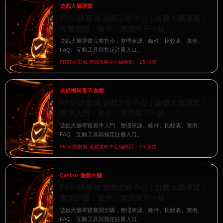
遊戲大廳導覽
FK57娛樂城 遊戲攻略中心｜遊戲大廳導覽｜
完整指南：條件、實測與下一步
遊戲大廳導覽完整指南，整理來源、條件、比較表、實例、
FAQ、互動工具與指定註冊入口。
FK57娛樂城 遊戲攻略中心編輯部・15 分鐘
老虎機與電子遊戲
FK57娛樂城 遊戲攻略中心｜遊戲大廳導覽｜
新手入門：條件、實測與下一步
遊戲大廳導覽新手入門，整理來源、條件、比較表、實例、
FAQ、互動工具與指定註冊入口。
FK57娛樂城 遊戲攻略中心編輯部・15 分鐘
Casino 遊戲大廳
FK57娛樂城 遊戲攻略中心｜遊戲大廳導覽｜
實測步驟：條件、實測與下一步
遊戲大廳導覽實測步驟，整理來源、條件、比較表、實例、
FAQ、互動工具與指定註冊入口。