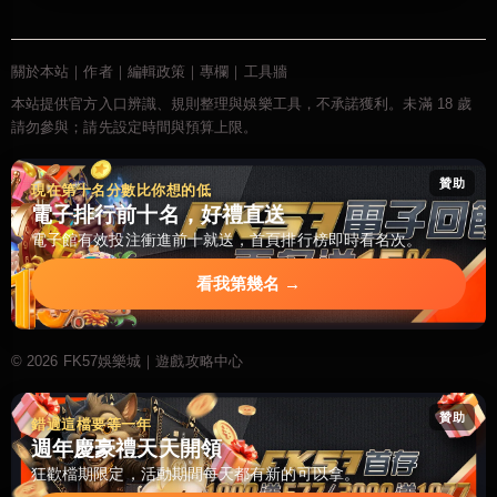
關於本站
｜
作者
｜
編輯政策
｜
專欄
｜
工具牆
本站提供官方入口辨識、規則整理與娛樂工具，不承諾獲利。未滿 18 歲
請勿參與；請先設定時間與預算上限。
贊助
現在第十名分數比你想的低
電子排行前十名，好禮直送
電子館有效投注衝進前十就送，首頁排行榜即時看名次。
看我第幾名 →
© 2026 FK57娛樂城｜遊戲攻略中心
贊助
錯過這檔要等一年
週年慶豪禮天天開領
狂歡檔期限定，活動期間每天都有新的可以拿。