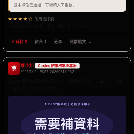
基本欄位已通過，可繼續人工複核。
★★★★☆
使用後評價
每個數字都有解釋，看完順手把原理段也讀了。
⚡ 有料 2
留言 1
分享
開啟貼文 →
蔡小姐
Casino 賠率機率換算器
蔡
2026/7/11 · FK57-20260711-0621
Casino 賠率機率換算器跑出「需要補資料」，每一項依據
都有列出，方便自己複查。