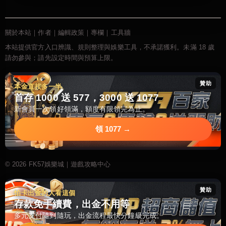
關於本站
｜
作者
｜
編輯政策
｜
專欄
｜
工具牆
本站提供官方入口辨識、規則整理與娛樂工具，不承諾獲利。未滿 18 歲
請勿參與；請先設定時間與預算上限。
贊助
本金直接多一半
首存 1000 送 577，3000 送 1077
新會員一次領好領滿，額度有限領完為止。
領 1077 →
© 2026 FK57娛樂城｜遊戲攻略中心
贊助
怕卡出金的人看這個
存款免手續費，出金不用等
多元支付隨到隨玩，出金流程最快分鐘級完成。