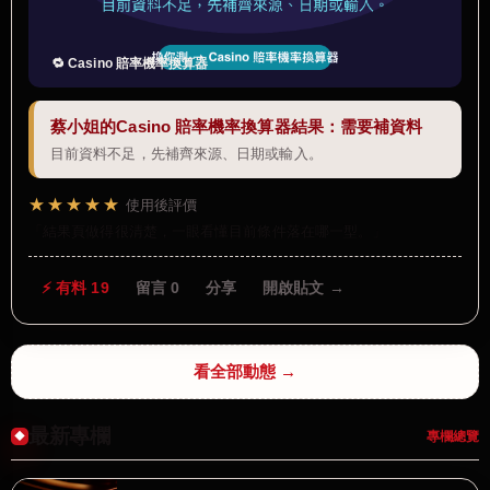
🔁 Casino 賠率機率換算器
蔡小姐的Casino 賠率機率換算器結果：需要補資料
目前資料不足，先補齊來源、日期或輸入。
★★★★★
使用後評價
結果頁做得很清楚，一眼看懂目前條件落在哪一型。
⚡ 有料 19
留言 0
分享
開啟貼文 →
看全部動態 →
最新專欄
專欄總覽