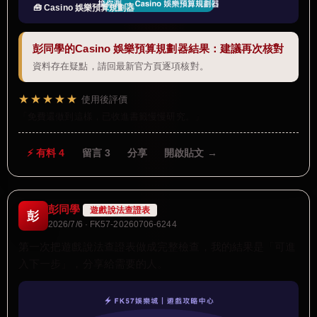
🧰 Casino 娛樂預算規劃器
彭同學的Casino 娛樂預算規劃器結果：建議再次核對
資料存在疑點，請回最新官方頁逐項核對。
★★★★★
使用後評價
免費還做到這樣，已收進書籤慢慢研究。
⚡ 有料 4
留言 3
分享
開啟貼文 →
彭同學
遊戲說法查證表
彭
2026/7/6 · FK57-20260706-6244
第一次把遊戲說法查證表做成完整檢查，我的結果是「可進
入下一步」，分享給需要的人。