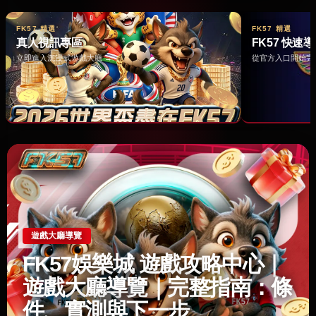
FK57 精選
FK57 精選
真人視訊專區
FK57 快速
立即進入沉浸式遊戲大廳 →
從官方入口開始完
遊戲大廳導覽
FK57娛樂城 遊戲攻略中心｜
遊戲大廳導覽｜完整指南：條
件、實測與下一步