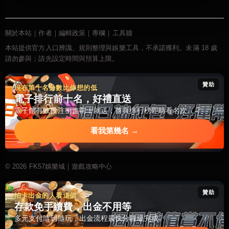
關於本站
｜
作者
｜
編輯政策
｜
專欄
｜
工具牆
本站提供官方入口辨識、規則整理與娛樂工具，不承諾獲利。未滿 18 歲
請勿參與；請先設定時間與預算上限。
贊助
現在第十名分數比你想的低
電子排行前十名，好禮直送
電子館有效投注衝進前十就送，首頁排行榜即時看名次。
看我第幾名 →
© 2026 FK57娛樂城｜遊戲攻略中心
贊助
怕卡出金的人看這個
存款免手續費，出金不用等
多元支付隨到隨玩，出金流程最快分鐘級完成。