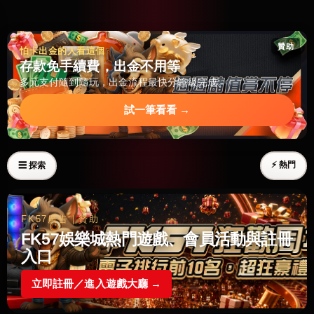
贊助
怕卡出金的人看這個
存款免手續費，出金不用等
多元支付隨到隨玩，出金流程最快分鐘級完成。
試一筆看看 →
⚡ 熱門
☰ 探索
FK57廣告｜贊助
FK57娛樂城熱門遊戲、會員活動與註冊
入口
立即註冊／進入遊戲大廳 →