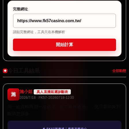
完整網址
請貼完整網址，工具只在本機解析
開始計算
今日工具結果
全部動態
施小姐
真人直播延遲診斷表
施
2026/7/18 · FK57-20260718-1230
同一組資料再測一次仍是「基本條件通過」，比只靠印象判
斷清楚很多。