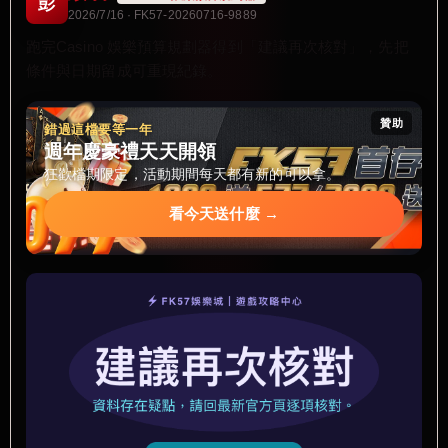
彭
2026/7/16 · FK57-20260716-9889
跑完Casino 娛樂預算規劃器得到「建議再次核對」，先把
條件與日期留成可重現紀錄。
贊助
錯過這檔要等一年
週年慶豪禮天天開領
狂歡檔期限定，活動期間每天都有新的可以拿。
看今天送什麼 →