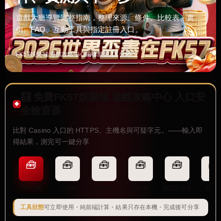
遊戲大廳導覽完整指南，整理來源、條件、比較表、實
例、FAQ、互動工具與指定註冊入口。
FK57娛樂城 遊戲攻略中心編輯部
約 15 分鐘
🧮 免費FK57娛樂城 遊戲攻略中心 入口安
全檢查器
比對 Casino 入口的 HTTPS、主機名與可疑字元。——輸入即
得結果，測完可一鍵分享
🧰
🧰
🧰
🧰
🧰
🧰
FK57娛
Casin
Casin
Casin
遊戲說法查
Casi
工具狀態
可立即使用・純前端計算・結果只存在本機・完成後可分享