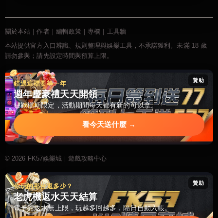
關於本站
｜
作者
｜
編輯政策
｜
專欄
｜
工具牆
本站提供官方入口辨識、規則整理與娛樂工具，不承諾獲利。未滿 18 歲
請勿參與；請先設定時間與預算上限。
贊助
錯過這檔要等一年
週年慶豪禮天天開領
狂歡檔期限定，活動期間每天都有新的可以拿。
看今天送什麼 →
© 2026 FK57娛樂城｜遊戲攻略中心
贊助
你玩的那台返多少？
老虎機返水天天結算
電子館返水無上限，玩越多回越多，隔日自動入帳。