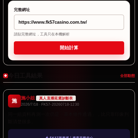
完整網址
請貼完整網址，工具只在本機解析
開始計算
今日工具結果
全部動態
施小姐
真人直播延遲診斷表
施
2026/7/18 · FK57-20260718-1230
同一組資料再測一次仍是「基本條件通過」，比只靠印象判
斷清楚很多。