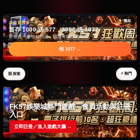
贊助
本金直接多一半
首存 1000 送 577，3000 送 1077
新會員一次領好領滿，額度有限領完為止。
領 1077 →
⚡ 熱門
☰ 探索
FK57廣告｜贊助
FK57娛樂城熱門遊戲、會員活動與註冊
入口
立即註冊／進入遊戲大廳 →