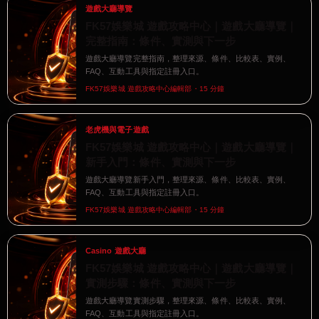
遊戲大廳導覽
FK57娛樂城 遊戲攻略中心｜遊戲大廳導覽｜
完整指南：條件、實測與下一步
遊戲大廳導覽完整指南，整理來源、條件、比較表、實例、
FAQ、互動工具與指定註冊入口。
FK57娛樂城 遊戲攻略中心編輯部・15 分鐘
老虎機與電子遊戲
FK57娛樂城 遊戲攻略中心｜遊戲大廳導覽｜
新手入門：條件、實測與下一步
遊戲大廳導覽新手入門，整理來源、條件、比較表、實例、
FAQ、互動工具與指定註冊入口。
FK57娛樂城 遊戲攻略中心編輯部・15 分鐘
Casino 遊戲大廳
FK57娛樂城 遊戲攻略中心｜遊戲大廳導覽｜
實測步驟：條件、實測與下一步
遊戲大廳導覽實測步驟，整理來源、條件、比較表、實例、
FAQ、互動工具與指定註冊入口。