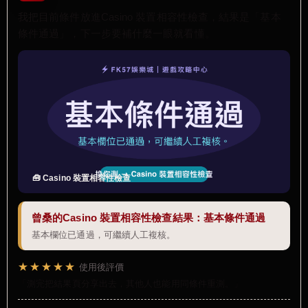
我把目前條件放進Casino 裝置相容性檢查，結果是「基本
條件通過」，下一步要補什麼一眼就看懂。
🧰 Casino 裝置相容性檢查
曾桑的Casino 裝置相容性檢查結果：基本條件通過
基本欄位已通過，可繼續人工複核。
★★★★★
使用後評價
測完把結果頁分享出去，其他人也能用同條件重測。