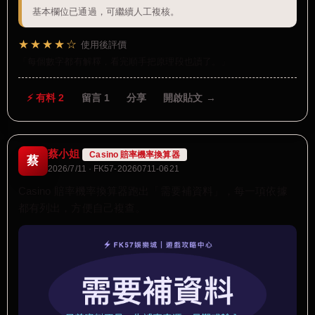
基本欄位已通過，可繼續人工複核。
★★★★☆
使用後評價
每個數字都有解釋，看完順手把原理段也讀了。
⚡ 有料 2
留言 1
分享
開啟貼文 →
蔡小姐
Casino 賠率機率換算器
蔡
2026/7/11 · FK57-20260711-0621
Casino 賠率機率換算器跑出「需要補資料」，每一項依據
都有列出，方便自己複查。