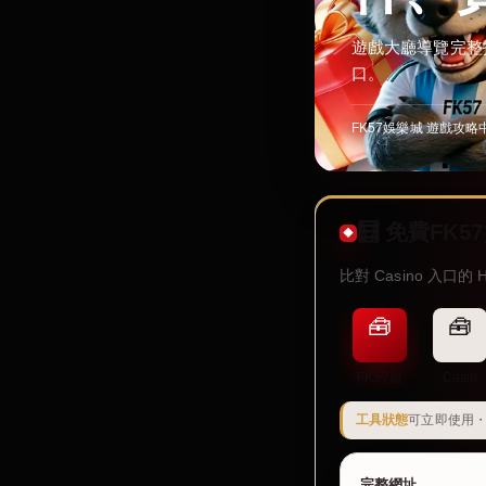
遊戲大廳導覽完整
口。
FK57娛樂城 遊戲攻
🧮 免費FK
比對 Casino 入
🧰
🧰
FK57娛
Casin
工具狀態
可立即使用
完整網址