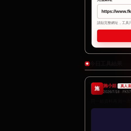
請貼完整網址，工具
今日工具結果
施小姐
真人
施
2026/7/18 · FK5
同一組資料再測一次