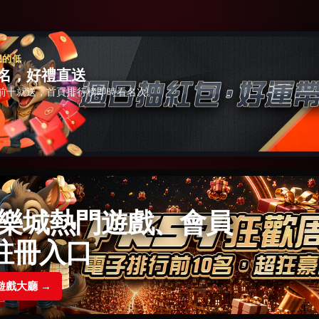
想的低
名，好禮直送
前十就送，首頁排行榜即時看名次。
7娛樂城熱門遊戲、會員
註冊入口
遊戲大廳 →