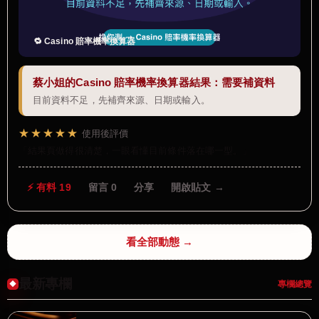
🔁 Casino 賠率機率換算器
蔡小姐的Casino 賠率機率換算器結果：需要補資料
目前資料不足，先補齊來源、日期或輸入。
★★★★★
使用後評價
結果頁做得很清楚，一眼看懂目前條件落在哪一型。
⚡ 有料 19
留言 0
分享
開啟貼文 →
看全部動態 →
最新專欄
專欄總覽