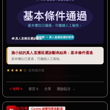
🧰 真人直播延遲診斷表
施小姐的真人直播延遲診斷表結果：基本條件通過
基本欄位已通過，可繼續人工複核。
★★★★☆
使用後評價
測完把結果頁分享出去，其他人也能用同條件重測。
⚡ 有料 4
留言 0
分享
開啟貼文 →
彭同學
Casino 娛樂預算規劃器