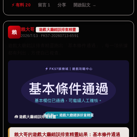
⚡ 有料 20
留言 1
分享
開啟貼文 →
賴大哥
遊戲大廳錯誤排查精靈
賴
2026/7/13 · FK57-20260713-6591
遊戲大廳錯誤排查精靈跑出「基本條件通過」，每一項依據
都有列出，方便自己複查。
🧰 遊戲大廳錯誤排查精靈
賴大哥的遊戲大廳錯誤排查精靈結果：基本條件通過