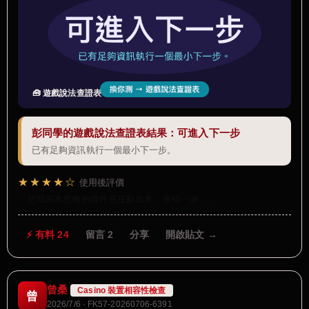
🧰 遊戲說法查證表
彭同學的遊戲說法查證表結果：可進入下一步
已有足夠資訊執行一個最小下一步。
★★★★☆
使用後評價
把我原本忽略的條件直接點出來，值得一測。
⚡ 有料 24
留言 2
分享
開啟貼文 →
曾桑
Casino 裝置相容性檢查
曾
2026/7/6 · FK57-20260706-6391