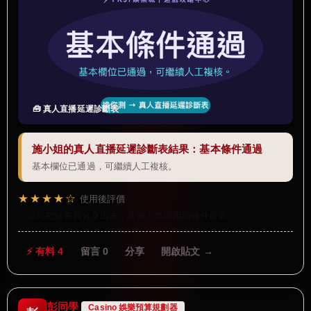
🧰 真人直播延遲診斷表
施小姐的真人直播延遲診斷表結果：基本條件通過
基本欄位已通過，可繼續人工複核。
★★★★☆
使用後評價
測完把結果頁分享出去，其他人也能用同條件重測。
⚡ 有料 4
留言 0
分享
開啟貼文 →
彭同學
Casino 娛樂預算規劃器