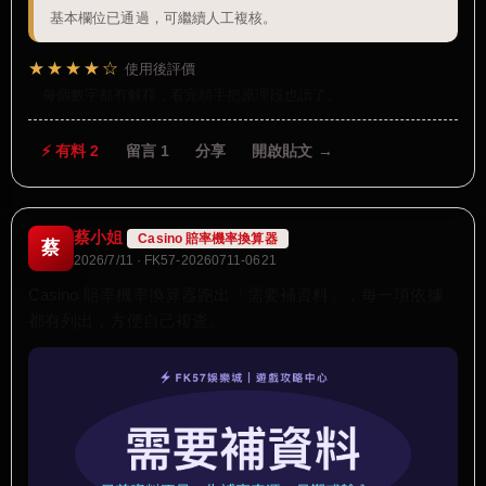
基本欄位已通過，可繼續人工複核。
★★★★☆
使用後評價
每個數字都有解釋，看完順手把原理段也讀了。
⚡ 有料 2
留言 1
分享
開啟貼文 →
蔡小姐
Casino 賠率機率換算器
蔡
2026/7/11 · FK57-20260711-0621
Casino 賠率機率換算器跑出「需要補資料」，每一項依據
都有列出，方便自己複查。