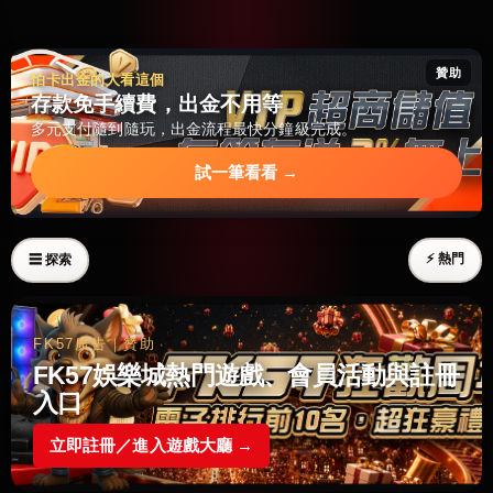
贊助
怕卡出金的人看這個
存款免手續費，出金不用等
多元支付隨到隨玩，出金流程最快分鐘級完成。
試一筆看看 →
⚡ 熱門
☰ 探索
FK57廣告｜贊助
FK57娛樂城熱門遊戲、會員活動與註冊
入口
立即註冊／進入遊戲大廳 →