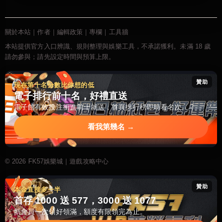
關於本站
｜
作者
｜
編輯政策
｜
專欄
｜
工具牆
本站提供官方入口辨識、規則整理與娛樂工具，不承諾獲利。未滿 18 歲
請勿參與；請先設定時間與預算上限。
贊助
現在第十名分數比你想的低
電子排行前十名，好禮直送
電子館有效投注衝進前十就送，首頁排行榜即時看名次。
看我第幾名 →
© 2026 FK57娛樂城｜遊戲攻略中心
贊助
本金直接多一半
首存 1000 送 577，3000 送 1077
新會員一次領好領滿，額度有限領完為止。