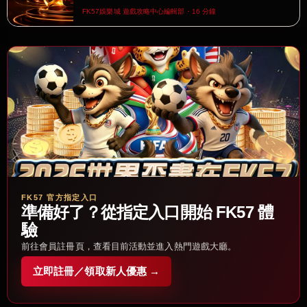
FK57娛樂城 遊戲攻略中心編輯部・16 分鐘
FK57 官方指定入口
準備好了？從指定入口開始 FK57 體
驗
前往會員註冊頁，查看目前活動並進入熱門遊戲大廳。
立即註冊／領取新人優惠 →