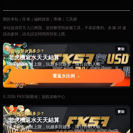
關於本站
｜
作者
｜
編輯政策
｜
專欄
｜
工具牆
本站提供官方入口辨識、規則整理與娛樂工具，不承諾獲利。未滿 18 歲
請勿參與；請先設定時間與預算上限。
贊助
你玩的那台返多少？
老虎機返水天天結算
電子館返水無上限，玩越多回越多，隔日自動入帳。
看返水比例 →
© 2026 FK57娛樂城｜遊戲攻略中心
贊助
你玩的那台返多少？
老虎機返水天天結算
電子館返水無上限，玩越多回越多，隔日自動入帳。