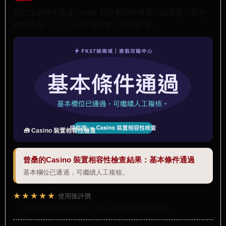
我把目前條件放進Casino 裝置相容性檢查，結果是「基本
條件通過」，下一步要補什麼一眼就看懂。
🧰 Casino 裝置相容性檢查
曾桑的Casino 裝置相容性檢查結果：基本條件通過
基本欄位已通過，可繼續人工複核。
★★★★★
使用後評價
測完把結果頁分享出去，其他人也能用同條件重測。