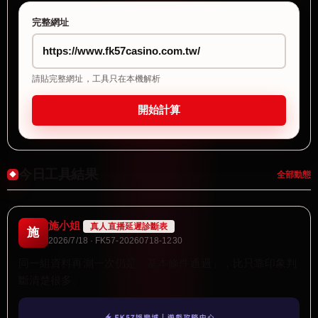
完整網址
請貼完整網址，工具只在本機解析
開始計算
今日工具結果
全部動態
施小姐
真人直播延遲診斷表
施
2026/7/18 · FK57-20260718-1230
同一組資料再測一次仍是「基本條件通過」，比只靠印象判
斷清楚很多。