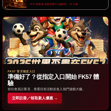
FK57娛樂城 遊戲攻略中心編輯部・16 分鐘
FK57 官方指定入口
準備好了？從指定入口開始 FK57 體
驗
前往會員註冊頁，查看目前活動並進入熱門遊戲大廳。
立即註冊／領取新人優惠 →