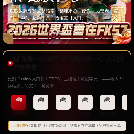
遊戲大廳導覽完整指南，整理來源、條件、比較表、實
例、FAQ、互動工具與指定註冊入口。
FK57娛樂城 遊戲攻略中心編輯部
約 15 分鐘
🧮 免費FK57娛樂城 遊戲攻略中心 入口安
全檢查器
比對 Casino 入口的 HTTPS、主機名與可疑字元。——輸入即
得結果，測完可一鍵分享
🧰
🧰
🧰
🧰
🧰
🧰
FK57娛
Casin
Casin
Casin
遊戲說法查
Casi
工具狀態
可立即使用・純前端計算・結果只存在本機・完成後可分享