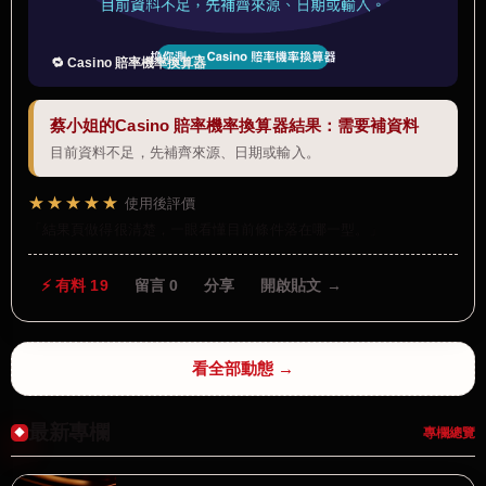
🔁 Casino 賠率機率換算器
蔡小姐的Casino 賠率機率換算器結果：需要補資料
目前資料不足，先補齊來源、日期或輸入。
★★★★★
使用後評價
結果頁做得很清楚，一眼看懂目前條件落在哪一型。
⚡ 有料 19
留言 0
分享
開啟貼文 →
看全部動態 →
最新專欄
專欄總覽