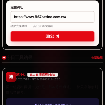
完整網址
請貼完整網址，工具只在本機解析
開始計算
今日工具結果
全部動態
施小姐
真人直播延遲診斷表
施
2026/7/18 · FK57-20260718-1230
同一組資料再測一次仍是「基本條件通過」，比只靠印象判
斷清楚很多。