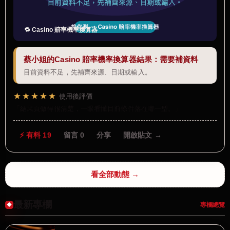
🔁 Casino 賠率機率換算器
蔡小姐的Casino 賠率機率換算器結果：需要補資料
目前資料不足，先補齊來源、日期或輸入。
★★★★★
使用後評價
結果頁做得很清楚，一眼看懂目前條件落在哪一型。
⚡ 有料 19
留言 0
分享
開啟貼文 →
看全部動態 →
最新專欄
專欄總覽