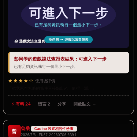
🧰 遊戲說法查證表
彭同學的遊戲說法查證表結果：可進入下一步
已有足夠資訊執行一個最小下一步。
★★★★☆
使用後評價
把我原本忽略的條件直接點出來，值得一測。
⚡ 有料 24
留言 2
分享
開啟貼文 →
曾桑
Casino 裝置相容性檢查
曾
2026/7/6 · FK57-20260706-6391