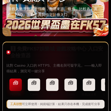
遊戲大廳導覽完整指南，整理來源、條件、比較表、實
例、FAQ、互動工具與指定註冊入口。
FK57娛樂城 遊戲攻略中心編輯部
約 15 分鐘
🧮 免費FK57娛樂城 遊戲攻略中心 入口安
全檢查器
比對 Casino 入口的 HTTPS、主機名與可疑字元。——輸入即
得結果，測完可一鍵分享
🧰
🧰
🧰
🧰
🧰
🧰
FK57娛
Casin
Casin
Casin
遊戲說法查
Casi
工具狀態
可立即使用・純前端計算・結果只存在本機・完成後可分享