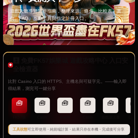
遊戲大廳導覽完整指南，整理來源、條件、比較表、實
例、FAQ、互動工具與指定註冊入口。
FK57娛樂城 遊戲攻略中心編輯部
約 15 分鐘
🧮 免費FK57娛樂城 遊戲攻略中心 入口安
全檢查器
比對 Casino 入口的 HTTPS、主機名與可疑字元。——輸入即
得結果，測完可一鍵分享
🧰
🧰
🧰
🧰
🧰
🧰
FK57娛
Casin
Casin
Casin
遊戲說法查
Casi
工具狀態
可立即使用・純前端計算・結果只存在本機・完成後可分享