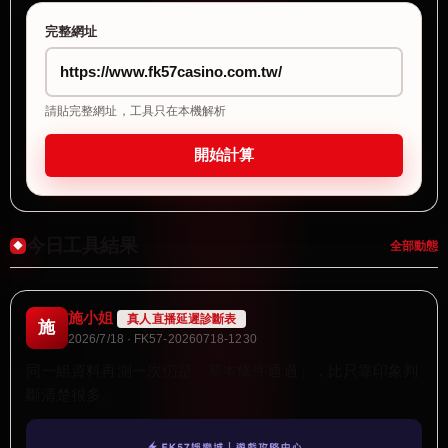
完整網址
請貼完整網址，工具只在本機解析
開始計算
今日工具結果
全部動態
施小姐
真人直播延遲診斷表
施
2026/7/18 · FK57-20260718-1230
同一組資料再測一次仍是「基本條件通過」，比只靠印象判
斷清楚很多。