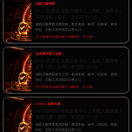
遊戲大廳導覽
FK57娛樂城 遊戲攻略中心｜遊戲大廳導覽｜
完整指南：條件、實測與下一步
遊戲大廳導覽完整指南，整理來源、條件、比較表、實例、
FAQ、互動工具與指定註冊入口。
FK57娛樂城 遊戲攻略中心編輯部・15 分鐘
老虎機與電子遊戲
FK57娛樂城 遊戲攻略中心｜遊戲大廳導覽｜
新手入門：條件、實測與下一步
遊戲大廳導覽新手入門，整理來源、條件、比較表、實例、
FAQ、互動工具與指定註冊入口。
FK57娛樂城 遊戲攻略中心編輯部・15 分鐘
Casino 遊戲大廳
FK57娛樂城 遊戲攻略中心｜遊戲大廳導覽｜
實測步驟：條件、實測與下一步
遊戲大廳導覽實測步驟，整理來源、條件、比較表、實例、
FAQ、互動工具與指定註冊入口。