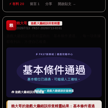
⚡ 有料 20
留言 1
分享
開啟貼文 →
賴大哥
遊戲大廳錯誤排查精靈
賴
2026/7/13 · FK57-20260713-6591
遊戲大廳錯誤排查精靈跑出「基本條件通過」，每一項依據
都有列出，方便自己複查。
🧰 遊戲大廳錯誤排查精靈
賴大哥的遊戲大廳錯誤排查精靈結果：基本條件通過