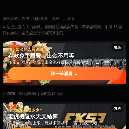
關於本站
｜
作者
｜
編輯政策
｜
專欄
｜
工具牆
本站提供官方入口辨識、規則整理與娛樂工具，不承諾獲利。未滿 18 歲
請勿參與；請先設定時間與預算上限。
贊助
怕卡出金的人看這個
存款免手續費，出金不用等
多元支付隨到隨玩，出金流程最快分鐘級完成。
試一筆看看 →
© 2026 FK57娛樂城｜遊戲攻略中心
贊助
你玩的那台返多少？
老虎機返水天天結算
電子館返水無上限，玩越多回越多，隔日自動入帳。