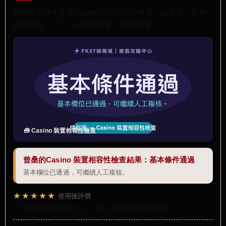
我把目前條件放進Casino 裝置相容性檢查，結果是「基本
條件通過」，下一步要補什麼一眼就看懂。
🧰 Casino 裝置相容性檢查
曾桑的Casino 裝置相容性檢查結果：基本條件通過
基本欄位已通過，可繼續人工複核。
★★★★★
使用後評價
測完把結果頁分享出去，其他人也能用同條件重測。