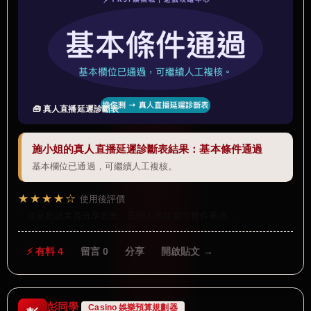
🧰 真人直播延遲診斷表
施小姐的真人直播延遲診斷表結果：基本條件通過
基本欄位已通過，可繼續人工複核。
★★★★☆
使用後評價
測完把結果頁分享出去，其他人也能用同條件重測。
⚡ 有料 4
留言 0
分享
開啟貼文 →
彭同學
Casino 娛樂預算規劃器