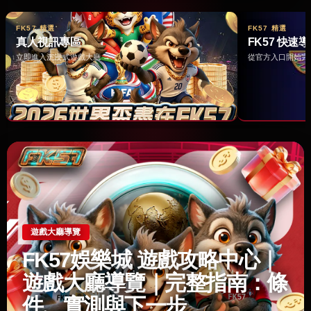
FK57 精選
FK57 精選
真人視訊專區
FK57 快速
立即進入沉浸式遊戲大廳 →
從官方入口開始完
遊戲大廳導覽
FK57娛樂城 遊戲攻略中心｜
遊戲大廳導覽｜完整指南：條
件、實測與下一步