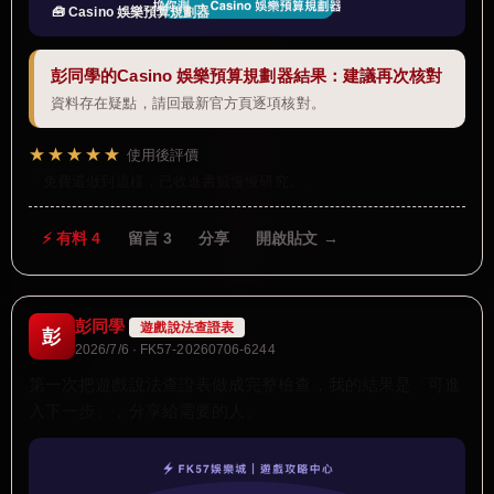
🧰 Casino 娛樂預算規劃器
彭同學的Casino 娛樂預算規劃器結果：建議再次核對
資料存在疑點，請回最新官方頁逐項核對。
★★★★★
使用後評價
免費還做到這樣，已收進書籤慢慢研究。
⚡ 有料 4
留言 3
分享
開啟貼文 →
彭同學
遊戲說法查證表
彭
2026/7/6 · FK57-20260706-6244
第一次把遊戲說法查證表做成完整檢查，我的結果是「可進
入下一步」，分享給需要的人。