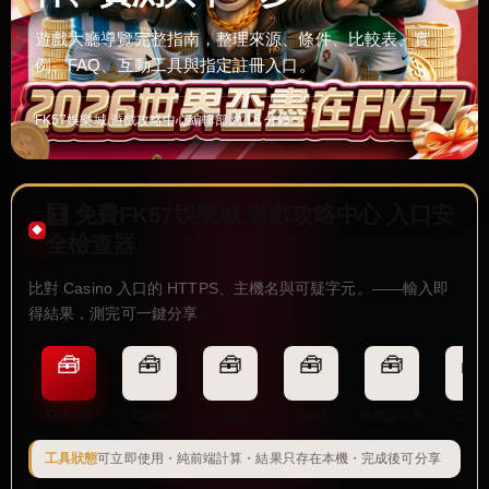
遊戲大廳導覽完整指南，整理來源、條件、比較表、實
例、FAQ、互動工具與指定註冊入口。
FK57娛樂城 遊戲攻略中心編輯部
約 15 分鐘
🧮 免費FK57娛樂城 遊戲攻略中心 入口安
全檢查器
比對 Casino 入口的 HTTPS、主機名與可疑字元。——輸入即
得結果，測完可一鍵分享
🧰
🧰
🧰
🧰
🧰
🧰
FK57娛
Casin
Casin
Casin
遊戲說法查
Casi
工具狀態
可立即使用・純前端計算・結果只存在本機・完成後可分享