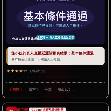
🧰 真人直播延遲診斷表
施小姐的真人直播延遲診斷表結果：基本條件通過
基本欄位已通過，可繼續人工複核。
★★★★☆
使用後評價
測完把結果頁分享出去，其他人也能用同條件重測。
⚡ 有料 4
留言 0
分享
開啟貼文 →
彭同學
Casino 娛樂預算規劃器