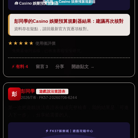
🧰 Casino 娛樂預算規劃器
彭同學的Casino 娛樂預算規劃器結果：建議再次核對
資料存在疑點，請回最新官方頁逐項核對。
★★★★★
使用後評價
免費還做到這樣，已收進書籤慢慢研究。
⚡ 有料 4
留言 3
分享
開啟貼文 →
彭同學
遊戲說法查證表
彭
2026/7/6 · FK57-20260706-6244
第一次把遊戲說法查證表做成完整檢查，我的結果是「可進
入下一步」，分享給需要的人。