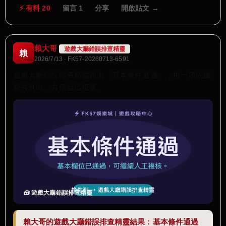
⚡ 有料 20
留言 1
分享
開啟貼文 →
賴大哥
遊戲大廳錯誤排查精靈
賴
2026/7/13 · FK57-20260713-6591
遊戲大廳錯誤排查精靈跑出「基本條件通過」，每一項依據
都有列出，方便自己複查。
🧰 遊戲大廳錯誤排查精靈
賴大哥的遊戲大廳錯誤排查精靈結果：基本條件通過