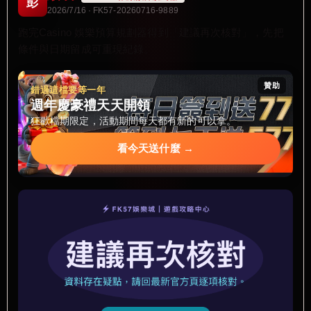
彭
2026/7/16 · FK57-20260716-9889
跑完Casino 娛樂預算規劃器得到「建議再次核對」，先把
條件與日期留成可重現紀錄。
贊助
錯過這檔要等一年
週年慶豪禮天天開領
狂歡檔期限定，活動期間每天都有新的可以拿。
看今天送什麼 →