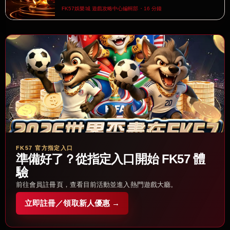
FK57娛樂城 遊戲攻略中心編輯部・16 分鐘
FK57 官方指定入口
準備好了？從指定入口開始 FK57 體
驗
前往會員註冊頁，查看目前活動並進入熱門遊戲大廳。
立即註冊／領取新人優惠 →