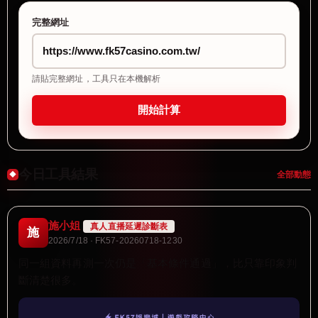
完整網址
請貼完整網址，工具只在本機解析
開始計算
今日工具結果
全部動態
施小姐
真人直播延遲診斷表
施
2026/7/18 · FK57-20260718-1230
同一組資料再測一次仍是「基本條件通過」，比只靠印象判
斷清楚很多。