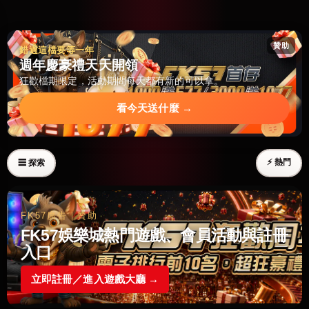
贊助
錯過這檔要等一年
週年慶豪禮天天開領
狂歡檔期限定，活動期間每天都有新的可以拿。
看今天送什麼 →
⚡ 熱門
☰ 探索
FK57廣告｜贊助
FK57娛樂城熱門遊戲、會員活動與註冊
入口
立即註冊／進入遊戲大廳 →