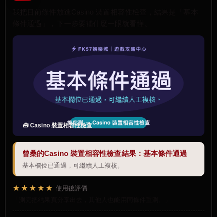
我把目前條件放進Casino 裝置相容性檢查，結果是「基本
條件通過」，下一步要補什麼一眼就看懂。
🧰 Casino 裝置相容性檢查
曾桑的Casino 裝置相容性檢查結果：基本條件通過
基本欄位已通過，可繼續人工複核。
★★★★★
使用後評價
測完把結果頁分享出去，其他人也能用同條件重測。