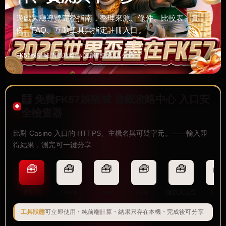
遊戲大廳導覽完整指南，整理來源、條件、比較表、實
例、FAQ、互動工具與指定註冊入口。
FK57娛樂城 遊戲攻略中心編輯部
約 15 分鐘
🧮 免費FK57娛樂城 遊戲攻略中心 入口安
全檢查器
比對 Casino 入口的 HTTPS、主機名與可疑字元。——輸入即
得結果，測完可一鍵分享
🧰
🧰
🧰
🧰
🧰
🧰
FK57娛
Casin
Casin
Casin
遊戲說法查
Casi
工具狀態
可立即使用・純前端計算・結果只存在本機・完成後可分享