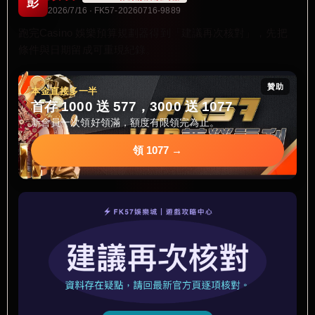
彭
2026/7/16 · FK57-20260716-9889
跑完Casino 娛樂預算規劃器得到「建議再次核對」，先把
條件與日期留成可重現紀錄。
贊助
本金直接多一半
首存 1000 送 577，3000 送 1077
新會員一次領好領滿，額度有限領完為止。
領 1077 →