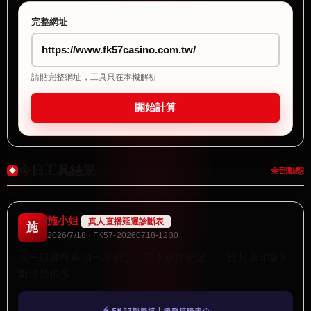
完整網址
請貼完整網址，工具只在本機解析
開始計算
今日工具結果
全部動態
施小姐
真人直播延遲診斷表
施
2026/7/18 · FK57-20260718-1230
同一組資料再測一次仍是「基本條件通過」，比只靠印象判
斷清楚很多。