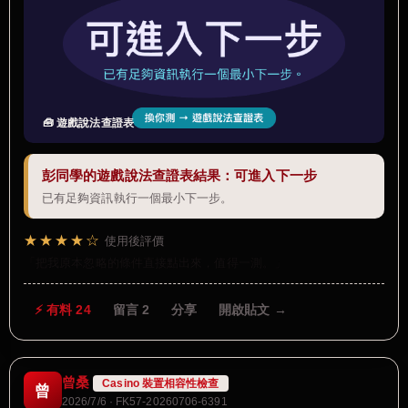
🧰 遊戲說法查證表
彭同學的遊戲說法查證表結果：可進入下一步
已有足夠資訊執行一個最小下一步。
★★★★☆
使用後評價
把我原本忽略的條件直接點出來，值得一測。
⚡ 有料 24
留言 2
分享
開啟貼文 →
曾桑
Casino 裝置相容性檢查
曾
2026/7/6 · FK57-20260706-6391