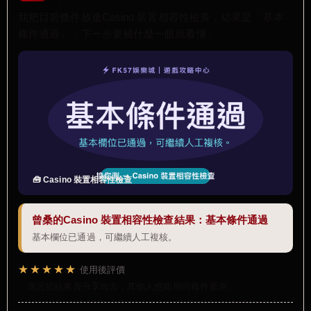
我把目前條件放進Casino 裝置相容性檢查，結果是「基本
條件通過」，下一步要補什麼一眼就看懂。
🧰 Casino 裝置相容性檢查
曾桑的Casino 裝置相容性檢查結果：基本條件通過
基本欄位已通過，可繼續人工複核。
★★★★★
使用後評價
測完把結果頁分享出去，其他人也能用同條件重測。