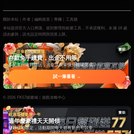
關於本站
｜
作者
｜
編輯政策
｜
專欄
｜
工具牆
本站提供官方入口辨識、規則整理與娛樂工具，不承諾獲利。未滿 18 歲
請勿參與；請先設定時間與預算上限。
贊助
怕卡出金的人看這個
存款免手續費，出金不用等
多元支付隨到隨玩，出金流程最快分鐘級完成。
試一筆看看 →
© 2026 FK57娛樂城｜遊戲攻略中心
贊助
錯過這檔要等一年
週年慶豪禮天天開領
狂歡檔期限定，活動期間每天都有新的可以拿。