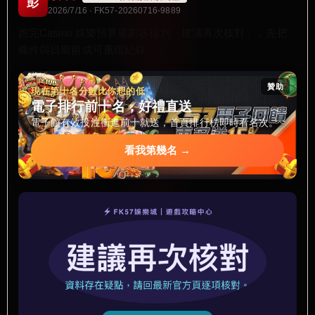
彭
2026/7/16 · FK57-20260716-9889
跑完Casino 娛樂預算規劃器得到「建議再次核對」，先把
條件與日期留成可重現紀錄。
贊助
現在第十名分數比你想的低
電子排行前十名，好禮直送
電子館有效投注衝進前十就送，首頁排行榜即時看名次。
看我第幾名 →