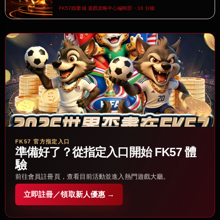
FK57娛樂城 遊戲攻略中心編輯部・16 分鐘
FK57 官方指定入口
準備好了？從指定入口開始 FK57 體
驗
前往會員註冊頁，查看目前活動並進入熱門遊戲大廳。
立即註冊／領取新人優惠 →