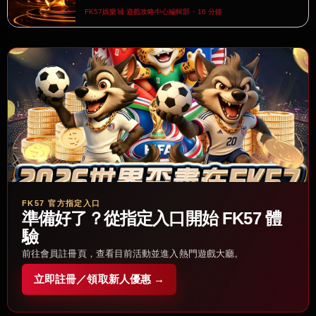
FK57娛樂城 遊戲攻略中心編輯部・16 分鐘
FK57 官方指定入口
準備好了？從指定入口開始 FK57 體
驗
前往會員註冊頁，查看目前活動並進入熱門遊戲大廳。
立即註冊／領取新人優惠 →