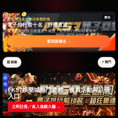
贊助
現在第十名分數比你想的低
電子排行前十名，好禮直送
電子館有效投注衝進前十就送，首頁排行榜即時看名次。
看我第幾名 →
⚡ 熱門
☰ 探索
FK57廣告｜贊助
FK57娛樂城熱門遊戲、會員活動與註冊
入口
立即註冊／進入遊戲大廳 →