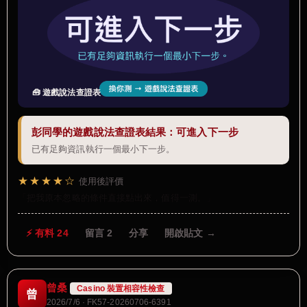
🧰 遊戲說法查證表
彭同學的遊戲說法查證表結果：可進入下一步
已有足夠資訊執行一個最小下一步。
★★★★☆
使用後評價
把我原本忽略的條件直接點出來，值得一測。
⚡ 有料 24
留言 2
分享
開啟貼文 →
曾桑
Casino 裝置相容性檢查
曾
2026/7/6 · FK57-20260706-6391