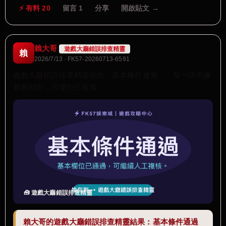
⚡ 有料 20
留言 1
分享
開啟貼文 →
賴大哥
遊戲大廳錯誤排查精靈
賴
2026/7/13 · FK57-20260713-6591
遊戲大廳錯誤排查精靈跑出「基本條件通過」，每一項依據
都有列出，方便自己複查。
🧰 遊戲大廳錯誤排查精靈
賴大哥的遊戲大廳錯誤排查精靈結果：基本條件通過