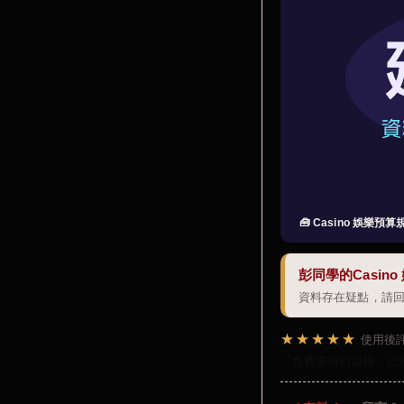
🧰 Casino 娛樂預
彭同學的Casi
資料存在疑點，請
★★★★★
使用後
免費還做到這樣，已