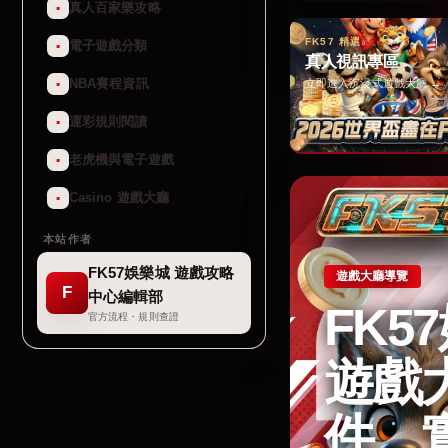
真人百家樂攻略
▪
FK57 精選
電子遊戲分類
▪
真人視訊專區
NBA賽程資訊
▪
立即進入沉浸式遊戲大廳 →
運彩規則閱讀
▪
老虎機與電子遊戲
▪
Casino 遊戲大廳
▪
本站作者
FK57娛樂城 遊戲攻略
遊戲大廳導覽
F
中心編輯部
FK5
官方流程・規則查證
遊戲
件、