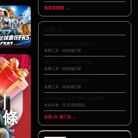
看探索動態 →
口
帳號 →
精選工具
🧰 Casino 攻略可信度評分器
免費工具・純前端計算
🧰 Casino 會員權益比較器
免費工具・純前端計算
🧰 Casino 活動資格檢查表
免費工具・純前端計算
｜
FK57娛樂城 遊戲攻略中心編輯部
本站作者・官方流程查證
：條
全部 20 個工具 →