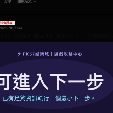
分享
開啟貼文 →
說法查證表
-20260706-6244
證表做成完整檢查，我的結果是「可進入下一步」，分享給需要的