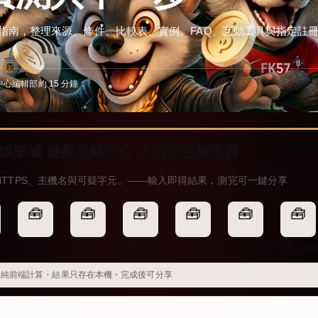
指南，整理來源、條件、比較表、實例、FAQ、互動工具與指定註
略中心編輯部
約 15 分鐘
57娛樂城 遊戲攻略中心 入口安全檢查器
口的 HTTPS、主機名與可疑字元。——輸入即得結果，測完可一鍵分享
🧰
🧰
🧰
🧰
🧰
🧰
Casin
Casin
遊戲說法查
Casin
Casin
遊戲大廳
・純前端計算・結果只存在本機・完成後可分享