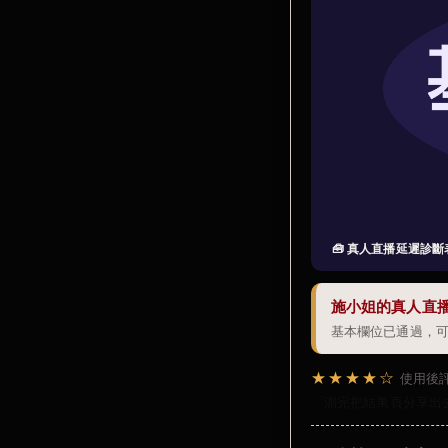
🧰 真人直播延遲診斷
施小姐的真人直
基本欄位已通過，
★★★★☆
使用後
測完把結果頁分享出