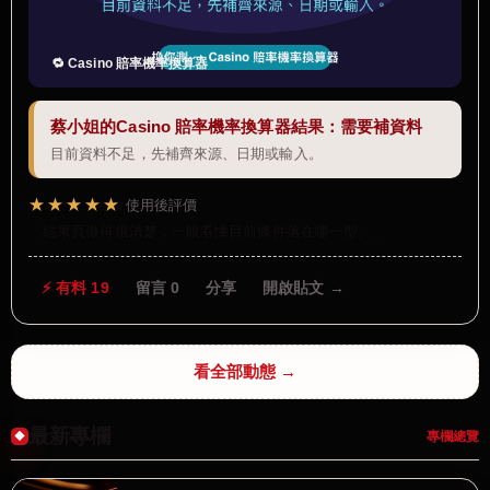
🔁 Casino 賠率機率換算器
蔡小姐的Casino 賠率機率換算器結果：需要補資料
目前資料不足，先補齊來源、日期或輸入。
★★★★★
使用後評價
結果頁做得很清楚，一眼看懂目前條件落在哪一型。
⚡ 有料 19
留言 0
分享
開啟貼文 →
看全部動態 →
最新專欄
專欄總覽