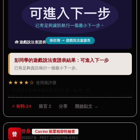
🧰 遊戲說法查證表
彭同學的遊戲說法查證表結果：可進入下一步
已有足夠資訊執行一個最小下一步。
★★★★☆
使用後評價
把我原本忽略的條件直接點出來，值得一測。
⚡ 有料 24
留言 2
分享
開啟貼文 →
曾桑
Casino 裝置相容性檢查
曾
2026/7/6 · FK57-20260706-6391