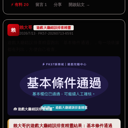
⚡ 有料 20
留言 1
分享
開啟貼文 →
賴大哥
遊戲大廳錯誤排查精靈
賴
2026/7/13 · FK57-20260713-6591
遊戲大廳錯誤排查精靈跑出「基本條件通過」，每一項依據
都有列出，方便自己複查。
🧰 遊戲大廳錯誤排查精靈
賴大哥的遊戲大廳錯誤排查精靈結果：基本條件通過