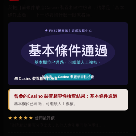
我把目前條件放進Casino 裝置相容性檢查，結果是「基本
條件通過」，下一步要補什麼一眼就看懂。
🧰 Casino 裝置相容性檢查
曾桑的Casino 裝置相容性檢查結果：基本條件通過
基本欄位已通過，可繼續人工複核。
★★★★★
使用後評價
測完把結果頁分享出去，其他人也能用同條件重測。