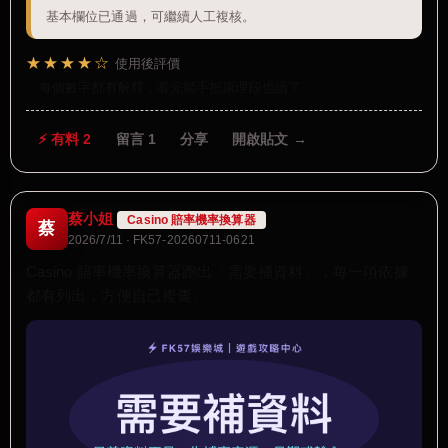
基本欄位已通過，可繼續人工複核。
★★★★☆
使用後評價
每個數字都有解釋，看完順手把原理段也讀了。
⚡ 有料 2
留言 1
分享
開啟貼文 →
蔡小姐
Casino 賠率機率換算器
蔡
2026/7/11 · FK57-20260711-0621
Casino 賠率機率換算器跑出「需要補資料」，每一項依據
都有列出，方便自己複查。