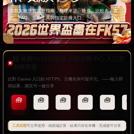
遊戲大廳導覽完整指南，整理來源、條件、比較表、實
例、FAQ、互動工具與指定註冊入口。
FK57娛樂城 遊戲攻略中心編輯部
約 15 分鐘
🧮 免費FK57娛樂城 遊戲攻略中心 入口安
全檢查器
比對 Casino 入口的 HTTPS、主機名與可疑字元。——輸入即
得結果，測完可一鍵分享
🧰
🧰
🧰
🧰
🧰
🧰
FK57娛
Casin
Casin
Casin
遊戲說法查
Casi
工具狀態
可立即使用・純前端計算・結果只存在本機・完成後可分享