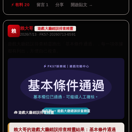
⚡ 有料 20
留言 1
分享
開啟貼文 →
賴大哥
遊戲大廳錯誤排查精靈
賴
2026/7/13 · FK57-20260713-6591
遊戲大廳錯誤排查精靈跑出「基本條件通過」，每一項依據
都有列出，方便自己複查。
🧰 遊戲大廳錯誤排查精靈
賴大哥的遊戲大廳錯誤排查精靈結果：基本條件通過