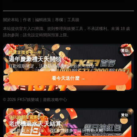
關於本站
｜
作者
｜
編輯政策
｜
專欄
｜
工具牆
本站提供官方入口辨識、規則整理與娛樂工具，不承諾獲利。未滿 18 歲
請勿參與；請先設定時間與預算上限。
贊助
錯過這檔要等一年
週年慶豪禮天天開領
狂歡檔期限定，活動期間每天都有新的可以拿。
看今天送什麼 →
© 2026 FK57娛樂城｜遊戲攻略中心
贊助
你玩的那台返多少？
老虎機返水天天結算
電子館返水無上限，玩越多回越多，隔日自動入帳。