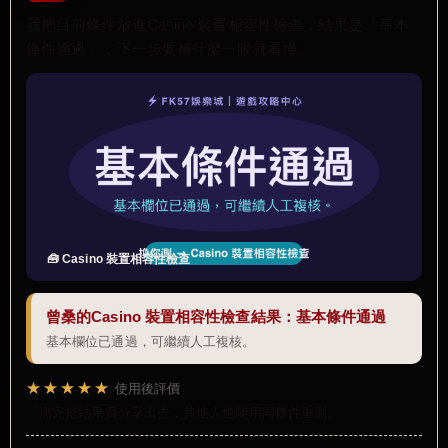
我把目前條件放進Casino 裝置相容性檢查，結果是「基本
條件通過」，下一步要補什麼一眼就看懂。
🧰 Casino 裝置相容性檢查
曾桑的Casino 裝置相容性檢查結果：基本條件通過
基本欄位已通過，可繼續人工複核。
★★★★★
使用後評價
測完把結果頁分享出去，其他人也能用同條件重測。