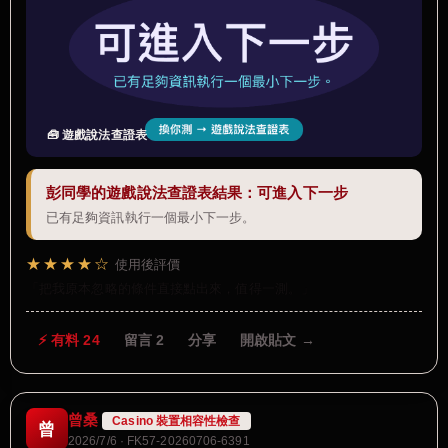
🧰 遊戲說法查證表
彭同學的遊戲說法查證表結果：可進入下一步
已有足夠資訊執行一個最小下一步。
★★★★☆
使用後評價
把我原本忽略的條件直接點出來，值得一測。
⚡ 有料 24
留言 2
分享
開啟貼文 →
曾桑
Casino 裝置相容性檢查
曾
2026/7/6 · FK57-20260706-6391