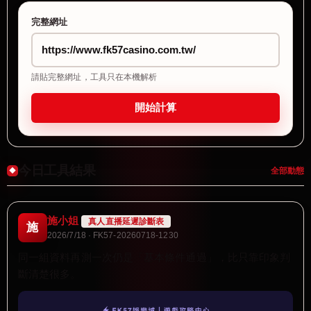
完整網址
請貼完整網址，工具只在本機解析
開始計算
今日工具結果
全部動態
施小姐
真人直播延遲診斷表
施
2026/7/18 · FK57-20260718-1230
同一組資料再測一次仍是「基本條件通過」，比只靠印象判
斷清楚很多。