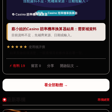
🔁 Casino 賠率機率換算器
蔡小姐的Casino 賠率機率換算器結果：需要補資料
目前資料不足，先補齊來源、日期或輸入。
★★★★★
使用後評價
結果頁做得很清楚，一眼看懂目前條件落在哪一型。
⚡ 有料 19
留言 0
分享
開啟貼文 →
看全部動態 →
最新專欄
專欄總覽