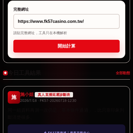
完整網址
請貼完整網址，工具只在本機解析
開始計算
今日工具結果
全部動態
施小姐
真人直播延遲診斷表
施
2026/7/18 · FK57-20260718-1230
同一組資料再測一次仍是「基本條件通過」，比只靠印象判
斷清楚很多。