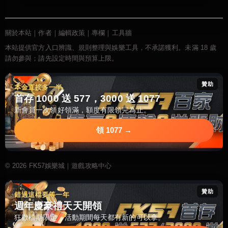
關於本站
｜
作者
｜
編輯政策
｜
專欄
｜
工具牆
本站提供官方入口辨識、規則整理與娛樂工具，不承諾獲利。未滿 18 歲
請勿參與；請先設定時間與預算上限。
贊助
本金直接多一半
首存 1000 送 577，3000 送 1077
新會員一次領好領滿，額度有限領完為止。
領 1077 →
© 2026 FK57娛樂城｜遊戲攻略中心
贊助
錯過這檔要等一年
週年慶豪禮天天開領
狂歡檔期限定，活動期間每天都有新的可以拿。