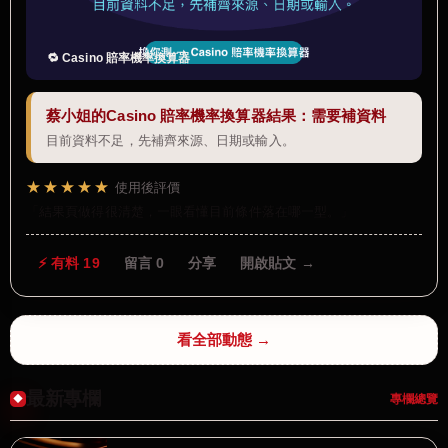
🔁 Casino 賠率機率換算器
蔡小姐的Casino 賠率機率換算器結果：需要補資料
目前資料不足，先補齊來源、日期或輸入。
★★★★★
使用後評價
結果頁做得很清楚，一眼看懂目前條件落在哪一型。
⚡ 有料 19
留言 0
分享
開啟貼文 →
看全部動態 →
最新專欄
專欄總覽