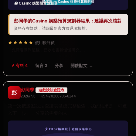
🧰 Casino 娛樂預算規劃器
彭同學的Casino 娛樂預算規劃器結果：建議再次核對
資料存在疑點，請回最新官方頁逐項核對。
★★★★★
使用後評價
免費還做到這樣，已收進書籤慢慢研究。
⚡ 有料 4
留言 3
分享
開啟貼文 →
彭同學
遊戲說法查證表
彭
2026/7/6 · FK57-20260706-6244
第一次把遊戲說法查證表做成完整檢查，我的結果是「可進
入下一步」，分享給需要的人。