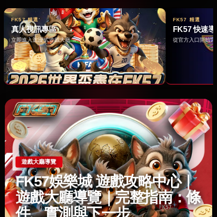
FK57 精選
FK57 精選
真人視訊專區
FK57 快速
立即進入沉浸式遊戲大廳 →
從官方入口開始完
遊戲大廳導覽
FK57娛樂城 遊戲攻略中心｜
遊戲大廳導覽｜完整指南：條
件、實測與下一步