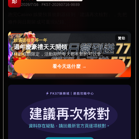
彭
2026/7/16 · FK57-20260716-9889
跑完Casino 娛樂預算規劃器得到「建議再次核對」，先把
條件與日期留成可重現紀錄。
贊助
錯過這檔要等一年
週年慶豪禮天天開領
狂歡檔期限定，活動期間每天都有新的可以拿。
看今天送什麼 →