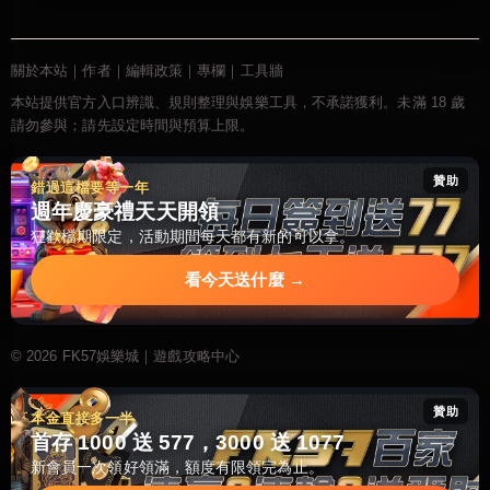
關於本站
｜
作者
｜
編輯政策
｜
專欄
｜
工具牆
本站提供官方入口辨識、規則整理與娛樂工具，不承諾獲利。未滿 18 歲
請勿參與；請先設定時間與預算上限。
贊助
錯過這檔要等一年
週年慶豪禮天天開領
狂歡檔期限定，活動期間每天都有新的可以拿。
看今天送什麼 →
© 2026 FK57娛樂城｜遊戲攻略中心
贊助
本金直接多一半
首存 1000 送 577，3000 送 1077
新會員一次領好領滿，額度有限領完為止。