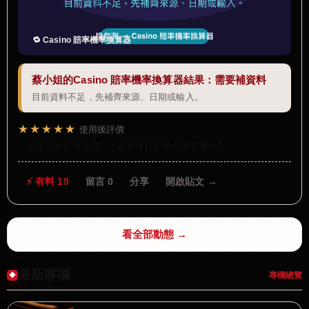
🔁 Casino 賠率機率換算器
蔡小姐的Casino 賠率機率換算器結果：需要補資料
目前資料不足，先補齊來源、日期或輸入。
★★★★★
使用後評價
結果頁做得很清楚，一眼看懂目前條件落在哪一型。
⚡ 有料 19
留言 0
分享
開啟貼文 →
看全部動態 →
最新專欄
專欄總覽