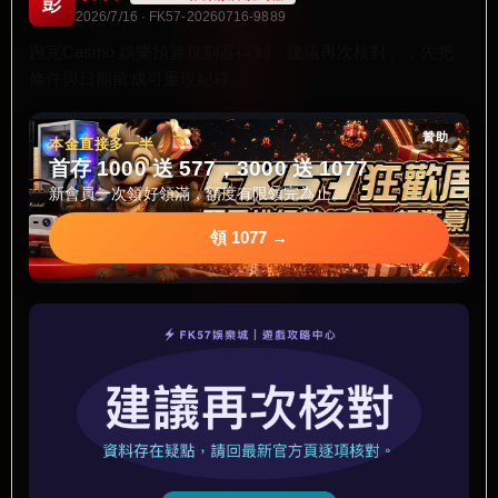
彭
2026/7/16 · FK57-20260716-9889
跑完Casino 娛樂預算規劃器得到「建議再次核對」，先把
條件與日期留成可重現紀錄。
贊助
本金直接多一半
首存 1000 送 577，3000 送 1077
新會員一次領好領滿，額度有限領完為止。
領 1077 →