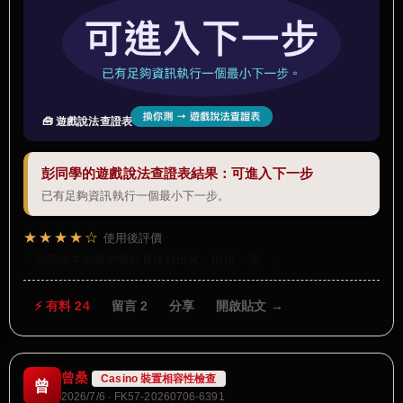
🧰 遊戲說法查證表
彭同學的遊戲說法查證表結果：可進入下一步
已有足夠資訊執行一個最小下一步。
★★★★☆
使用後評價
把我原本忽略的條件直接點出來，值得一測。
⚡ 有料 24
留言 2
分享
開啟貼文 →
曾桑
Casino 裝置相容性檢查
曾
2026/7/6 · FK57-20260706-6391