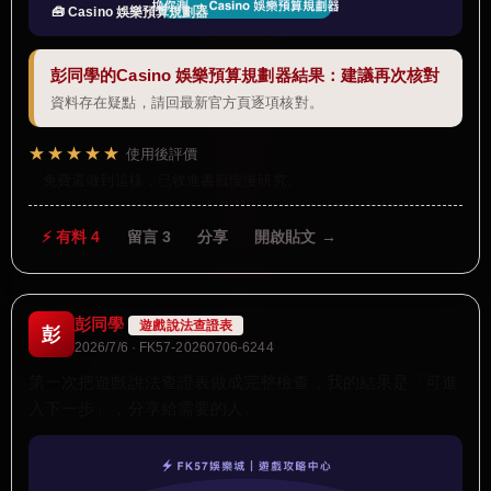
🧰 Casino 娛樂預算規劃器
彭同學的Casino 娛樂預算規劃器結果：建議再次核對
資料存在疑點，請回最新官方頁逐項核對。
★★★★★
使用後評價
免費還做到這樣，已收進書籤慢慢研究。
⚡ 有料 4
留言 3
分享
開啟貼文 →
彭同學
遊戲說法查證表
彭
2026/7/6 · FK57-20260706-6244
第一次把遊戲說法查證表做成完整檢查，我的結果是「可進
入下一步」，分享給需要的人。