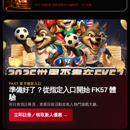
FK57娛樂城 遊戲攻略中心編輯部・16 分鐘
FK57 官方指定入口
準備好了？從指定入口開始 FK57 體
驗
前往會員註冊頁，查看目前活動並進入熱門遊戲大廳。
立即註冊／領取新人優惠 →