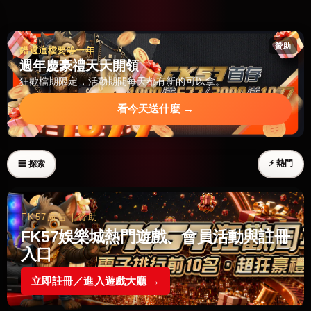
贊助
錯過這檔要等一年
週年慶豪禮天天開領
狂歡檔期限定，活動期間每天都有新的可以拿。
看今天送什麼 →
⚡ 熱門
☰ 探索
FK57廣告｜贊助
FK57娛樂城熱門遊戲、會員活動與註冊
入口
立即註冊／進入遊戲大廳 →