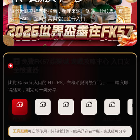
遊戲大廳導覽完整指南，整理來源、條件、比較表、實
例、FAQ、互動工具與指定註冊入口。
FK57娛樂城 遊戲攻略中心編輯部
約 15 分鐘
🧮 免費FK57娛樂城 遊戲攻略中心 入口安
全檢查器
比對 Casino 入口的 HTTPS、主機名與可疑字元。——輸入即
得結果，測完可一鍵分享
🧰
🧰
🧰
🧰
🧰
🧰
FK57娛
Casin
Casin
Casin
遊戲說法查
Casi
工具狀態
可立即使用・純前端計算・結果只存在本機・完成後可分享