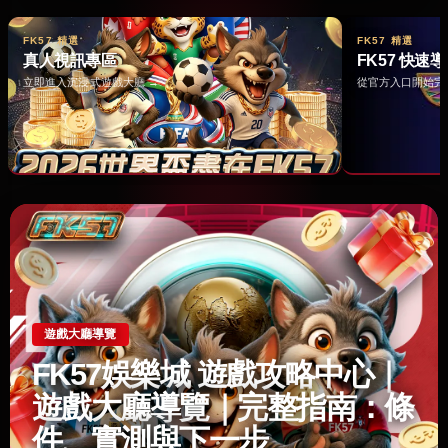
FK57 精選
FK57 精選
真人視訊專區
FK57 快速
立即進入沉浸式遊戲大廳 →
從官方入口開始完
遊戲大廳導覽
FK57娛樂城 遊戲攻略中心｜
遊戲大廳導覽｜完整指南：條
件、實測與下一步