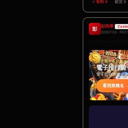
⚡ 有料 4
留言 0
彭同學
Cas
彭
2026/7/16 · FK5
跑完Casino 
現在第十名分數比
電子排行前
電子館有效投注
看我第幾名 