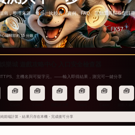
指南，整理來源、條件、比較表、實例、FAQ、互動工具與指定註
略中心編輯部
約 15 分鐘
57娛樂城 遊戲攻略中心 入口安全檢查器
口的 HTTPS、主機名與可疑字元。——輸入即得結果，測完可一鍵分享
🧰
🧰
🧰
🧰
🧰
🧰
Casin
Casin
遊戲說法查
Casin
Casin
遊戲大廳
・純前端計算・結果只存在本機・完成後可分享