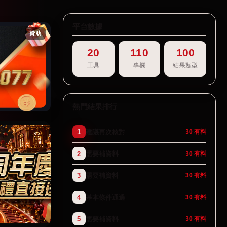
平台數據
贊助
20
110
100
工具
專欄
結果類型
熱門結果排行
1
建議再次核對
30 有料
2
需要補資料
30 有料
3
需要補資料
30 有料
4
基本條件通過
30 有料
5
需要補資料
30 有料