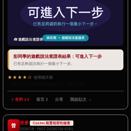
🧰 遊戲說法查證表
彭同學的遊戲說法查證表結果：可進入下一步
已有足夠資訊執行一個最小下一步。
★★★★☆
使用後評價
把我原本忽略的條件直接點出來，值得一測。
⚡ 有料 24
留言 2
分享
開啟貼文 →
曾桑
Casino 裝置相容性檢查
曾
2026/7/6 · FK57-20260706-6391