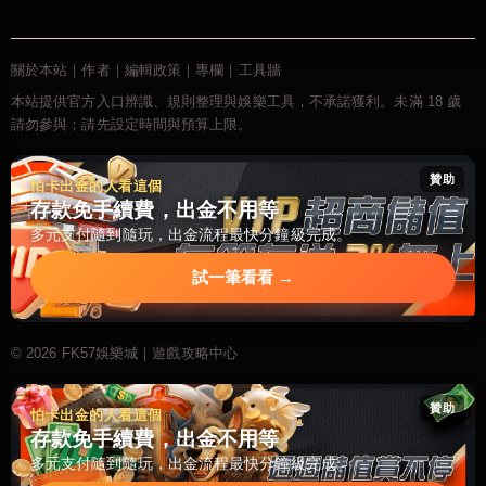
關於本站
｜
作者
｜
編輯政策
｜
專欄
｜
工具牆
本站提供官方入口辨識、規則整理與娛樂工具，不承諾獲利。未滿 18 歲
請勿參與；請先設定時間與預算上限。
贊助
怕卡出金的人看這個
存款免手續費，出金不用等
多元支付隨到隨玩，出金流程最快分鐘級完成。
試一筆看看 →
© 2026 FK57娛樂城｜遊戲攻略中心
贊助
怕卡出金的人看這個
存款免手續費，出金不用等
多元支付隨到隨玩，出金流程最快分鐘級完成。