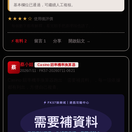
基本欄位已通過，可繼續人工複核。
★★★★☆
使用後評價
每個數字都有解釋，看完順手把原理段也讀了。
⚡ 有料 2
留言 1
分享
開啟貼文 →
蔡小姐
Casino 賠率機率換算器
蔡
2026/7/11 · FK57-20260711-0621
Casino 賠率機率換算器跑出「需要補資料」，每一項依據
都有列出，方便自己複查。