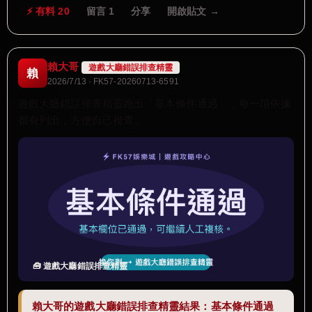
⚡ 有料 20
留言 1
分享
開啟貼文 →
賴大哥
遊戲大廳錯誤排查精靈
賴
2026/7/13 · FK57-20260713-6591
遊戲大廳錯誤排查精靈跑出「基本條件通過」，每一項依據
都有列出，方便自己複查。
🧰 遊戲大廳錯誤排查精靈
賴大哥的遊戲大廳錯誤排查精靈結果：基本條件通過