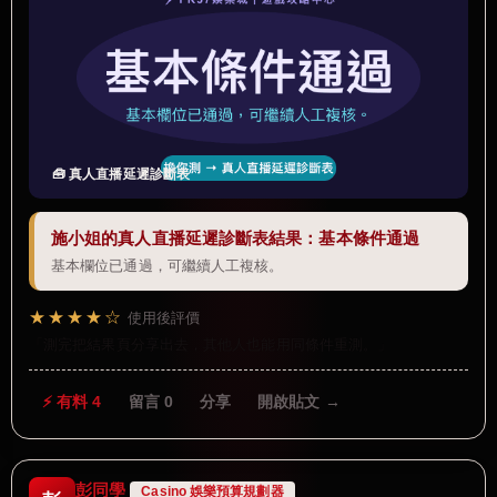
🧰 真人直播延遲診斷表
施小姐的真人直播延遲診斷表結果：基本條件通過
基本欄位已通過，可繼續人工複核。
★★★★☆
使用後評價
測完把結果頁分享出去，其他人也能用同條件重測。
⚡ 有料 4
留言 0
分享
開啟貼文 →
彭同學
Casino 娛樂預算規劃器