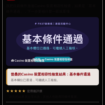
我把目前條件放進Casino 裝置相容性檢查，結果是「基本
條件通過」，下一步要補什麼一眼就看懂。
🧰 Casino 裝置相容性檢查
曾桑的Casino 裝置相容性檢查結果：基本條件通過
基本欄位已通過，可繼續人工複核。
★★★★★
使用後評價
測完把結果頁分享出去，其他人也能用同條件重測。