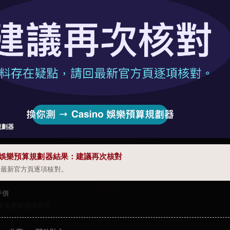
算規劃器
no 娛樂預算規劃器結果：建議再次核對
回最新官方頁逐項核對。
評價
收進書籤慢慢研究。