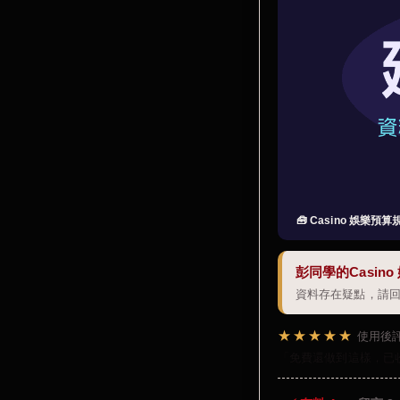
🧰 Casino 娛樂預
彭同學的Casi
資料存在疑點，請
★★★★★
使用後
免費還做到這樣，已