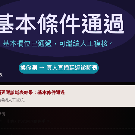
表
播延遲診斷表結果：基本條件通過
可繼續人工複核。
評價
去，其他人也能用同條件重測。