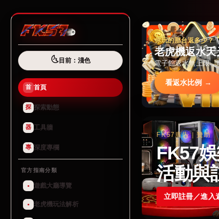
你玩的那台返多少？
老虎機返水天
🌜
目前：淺色
電子館返水無上限，
看返水比例 →
首
首頁
探
探索動態
器
工具牆
FK57廣告｜贊助
FK5
專
深度專欄
活動與
官方指南分類
遊戲大廳導覽
▪
立即註冊／進入
老虎機玩法解析
▪