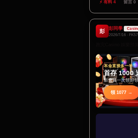
⚡ 有料 4
留言 0
彭同學
Cas
彭
2026/7/16 · FK5
跑完Casino 
本金直接多一半
首存 1000 
新會員一次領好
領 1077 →