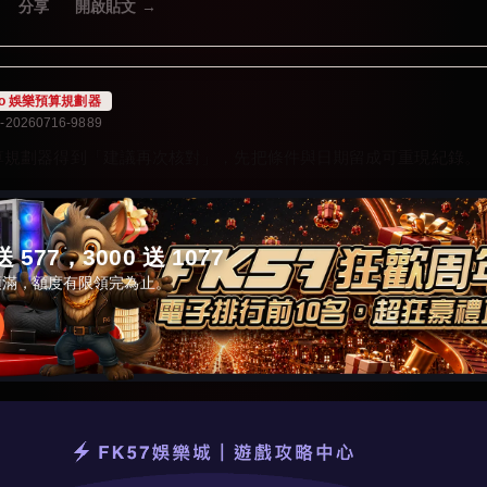
分享
開啟貼文 →
ino 娛樂預算規劃器
7-20260716-9889
娛樂預算規劃器得到「建議再次核對」，先把條件與日期留成可重現紀錄。
送 577，3000 送 1077
領滿，額度有限領完為止。