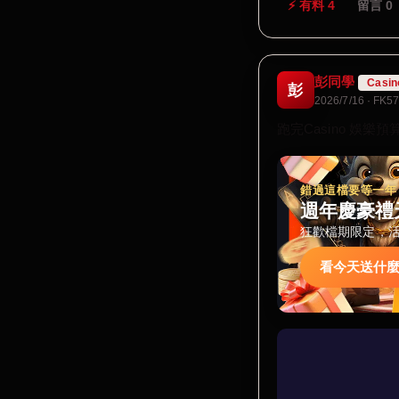
⚡ 有料 4
留言 0
彭同學
Cas
彭
2026/7/16 · FK5
跑完Casino 
錯過這檔要等一年
週年慶豪禮
狂歡檔期限定，
看今天送什麼