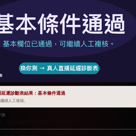
表
播延遲診斷表結果：基本條件通過
可繼續人工複核。
評價
去，其他人也能用同條件重測。