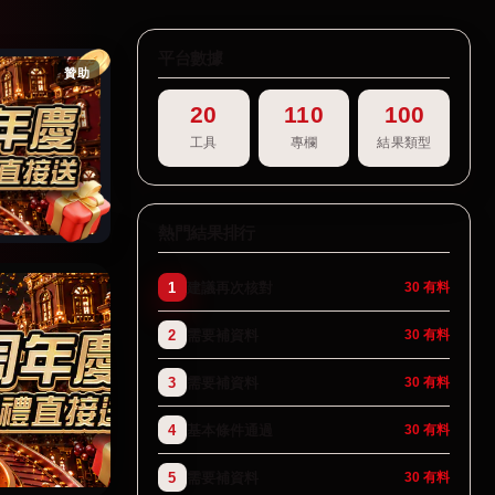
平台數據
贊助
20
110
100
工具
專欄
結果類型
熱門結果排行
1
建議再次核對
30 有料
2
需要補資料
30 有料
3
需要補資料
30 有料
4
基本條件通過
30 有料
5
需要補資料
30 有料