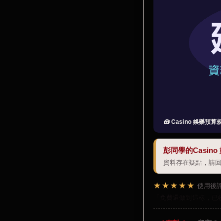
🧰 Casino 娛樂預
彭同學的Casi
資料存在疑點，請
★★★★★
使用後
免費還做到這樣，已