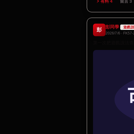
⚡ 有料 4
留言 3
彭同學
遊戲
彭
2026/7/6 · FK57
第一次把遊戲說法查