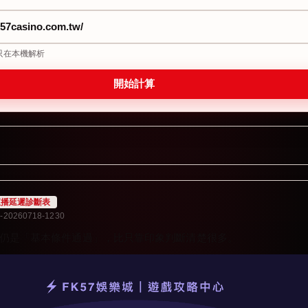
只在本機解析
開始計算
直播延遲診斷表
7-20260718-1230
仍是「基本條件通過」，比只靠印象判斷清楚很多。