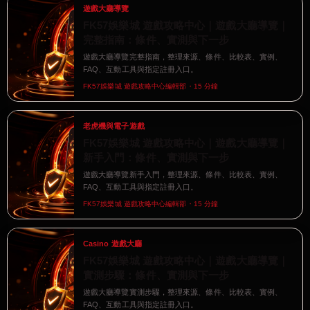
遊戲大廳導覽
FK57娛樂城 遊戲攻略中心｜遊戲大廳導覽｜
完整指南：條件、實測與下一步
遊戲大廳導覽完整指南，整理來源、條件、比較表、實例、
FAQ、互動工具與指定註冊入口。
FK57娛樂城 遊戲攻略中心編輯部・15 分鐘
老虎機與電子遊戲
FK57娛樂城 遊戲攻略中心｜遊戲大廳導覽｜
新手入門：條件、實測與下一步
遊戲大廳導覽新手入門，整理來源、條件、比較表、實例、
FAQ、互動工具與指定註冊入口。
FK57娛樂城 遊戲攻略中心編輯部・15 分鐘
Casino 遊戲大廳
FK57娛樂城 遊戲攻略中心｜遊戲大廳導覽｜
實測步驟：條件、實測與下一步
遊戲大廳導覽實測步驟，整理來源、條件、比較表、實例、
FAQ、互動工具與指定註冊入口。