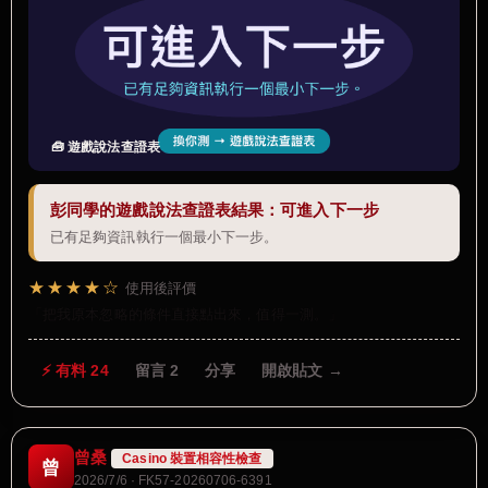
🧰 遊戲說法查證表
彭同學的遊戲說法查證表結果：可進入下一步
已有足夠資訊執行一個最小下一步。
★★★★☆
使用後評價
把我原本忽略的條件直接點出來，值得一測。
⚡ 有料 24
留言 2
分享
開啟貼文 →
曾桑
Casino 裝置相容性檢查
曾
2026/7/6 · FK57-20260706-6391