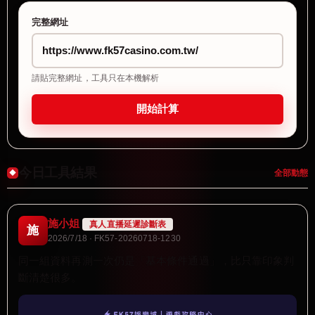
完整網址
請貼完整網址，工具只在本機解析
開始計算
今日工具結果
全部動態
施小姐
真人直播延遲診斷表
施
2026/7/18 · FK57-20260718-1230
同一組資料再測一次仍是「基本條件通過」，比只靠印象判
斷清楚很多。