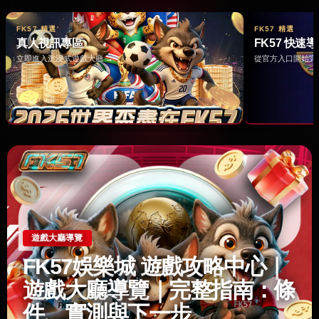
FK57 精選
FK57 精選
真人視訊專區
FK57 快速
立即進入沉浸式遊戲大廳 →
從官方入口開始完
遊戲大廳導覽
FK57娛樂城 遊戲攻略中心｜
遊戲大廳導覽｜完整指南：條
件、實測與下一步