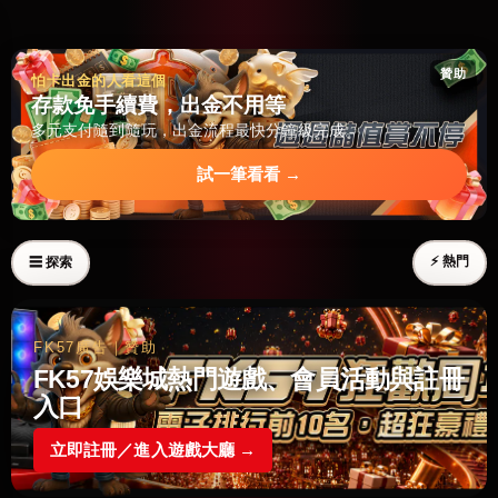
贊助
怕卡出金的人看這個
存款免手續費，出金不用等
多元支付隨到隨玩，出金流程最快分鐘級完成。
試一筆看看 →
⚡ 熱門
☰ 探索
FK57廣告｜贊助
FK57娛樂城熱門遊戲、會員活動與註冊
入口
立即註冊／進入遊戲大廳 →