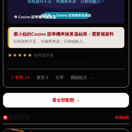
🔁 Casino 賠率機率換算器
蔡小姐的Casino 賠率機率換算器結果：需要補資料
目前資料不足，先補齊來源、日期或輸入。
★★★★★
使用後評價
結果頁做得很清楚，一眼看懂目前條件落在哪一型。
⚡ 有料 19
留言 0
分享
開啟貼文 →
看全部動態 →
最新專欄
專欄總覽