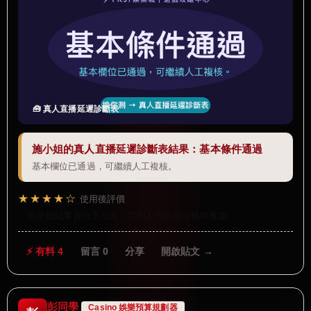
🧰 真人直播延遲診斷表
施小姐的真人直播延遲診斷表結果：基本條件通過
基本欄位已通過，可繼續人工複核。
★★★★☆
使用後評價
測完把結果頁分享出去，其他人也能用同條件重測。
⚡ 有料 4
留言 0
分享
開啟貼文 →
彭同學
Casino 娛樂預算規劃器