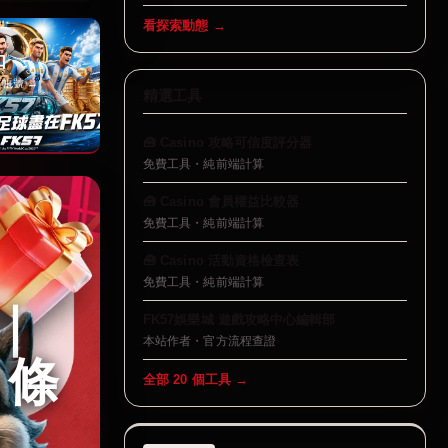
看探索動態 →
口
帳號 →
精選工具
🧰 Casino 攻略可信度評分器
免費工具・純前端計算
🧰 Casino 會員權益比較器
免費工具・純前端計算
🧰 Casino 活動資格檢查表
免費工具・純前端計算
｜
FK57娛樂城 遊戲攻略中心編輯部
本站作者・官方流程查證
：條
全部 20 個工具 →