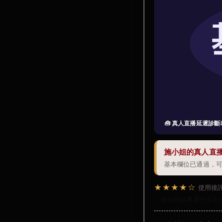
🧰 真人直播延遲診斷
施小姐的真人直
基本欄位已通過，
★★★★☆
使用後
測完把結果頁分享出