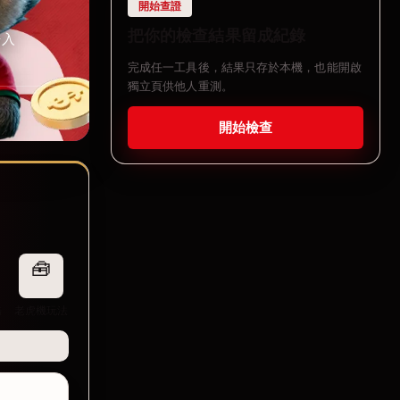
開始查證
把你的檢查結果留成紀錄
冊入
完成任一工具後，結果只存於本機，也能開啟
獨立頁供他人重測。
開始檢查
🧰
🧰
🧰
🔁
🧰
📡
錯
老虎機玩法
真人直播延
真人百家樂
Casin
Casin
真人桌流程