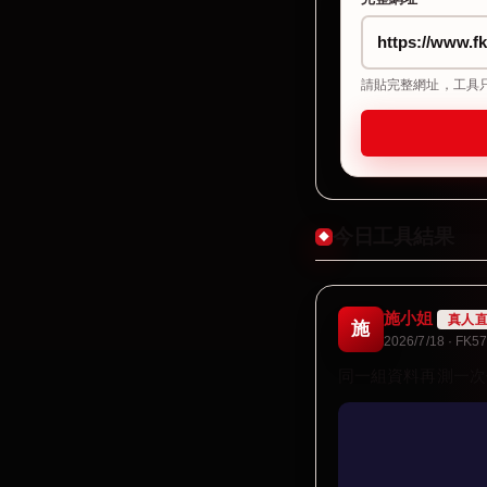
請貼完整網址，工具
今日工具結果
施小姐
真人
施
2026/7/18 · FK5
同一組資料再測一次