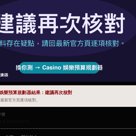
算規劃器
no 娛樂預算規劃器結果：建議再次核對
回最新官方頁逐項核對。
評價
收進書籤慢慢研究。