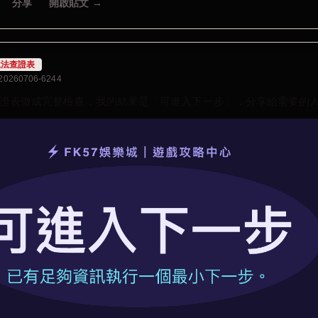
分享
開啟貼文 →
說法查證表
-20260706-6244
證表做成完整檢查，我的結果是「可進入下一步」，分享給需要的