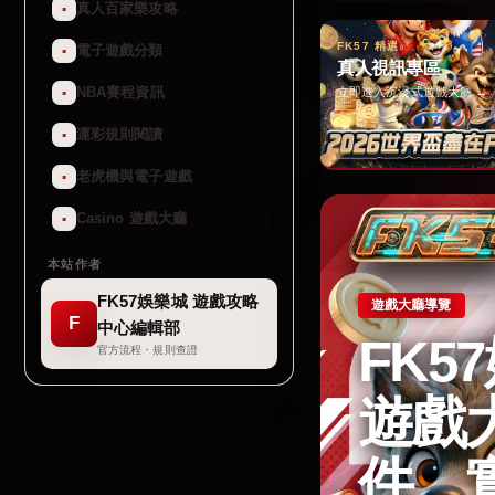
真人百家樂攻略
▪
FK57 精選
電子遊戲分類
▪
真人視訊專區
NBA賽程資訊
▪
立即進入沉浸式遊戲大廳 →
運彩規則閱讀
▪
老虎機與電子遊戲
▪
Casino 遊戲大廳
▪
本站作者
FK57娛樂城 遊戲攻略
遊戲大廳導覽
F
中心編輯部
FK5
官方流程・規則查證
遊戲
件、