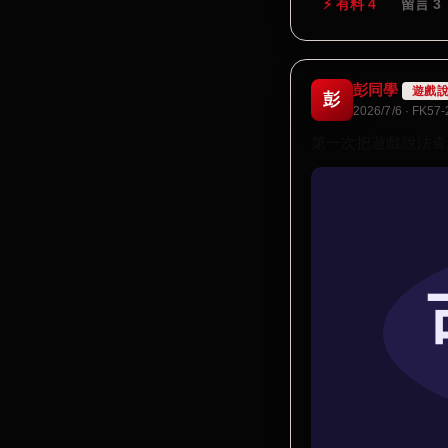
⚡ 有料 4
留言 3
彭同學
遊戲
彭
2026/7/6 · FK57
第一次把遊戲說法查