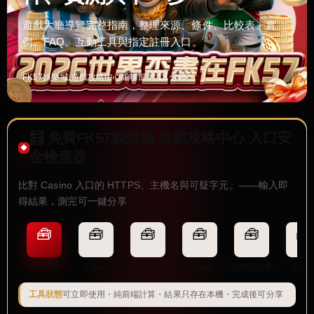
遊戲大廳導覽完整指南，整理來源、條件、比較表、實
例、FAQ、互動工具與指定註冊入口。
FK57娛樂城 遊戲攻略中心編輯部
約 15 分鐘
🧮 免費FK57娛樂城 遊戲攻略中心 入口安
全檢查器
比對 Casino 入口的 HTTPS、主機名與可疑字元。——輸入即
得結果，測完可一鍵分享
🧰
🧰
🧰
🧰
🧰
🧰
FK57娛
Casin
Casin
Casin
遊戲說法查
Casi
工具狀態
可立即使用・純前端計算・結果只存在本機・完成後可分享