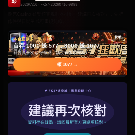
彭
2026/7/16 · FK57-20260716-9889
跑完Casino 娛樂預算規劃器得到「建議再次核對」，先把
條件與日期留成可重現紀錄。
贊助
本金直接多一半
首存 1000 送 577，3000 送 1077
新會員一次領好領滿，額度有限領完為止。
領 1077 →