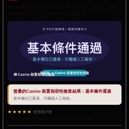
我把目前條件放進Casino 裝置相容性檢查，結果是「基本
條件通過」，下一步要補什麼一眼就看懂。
🧰 Casino 裝置相容性檢查
曾桑的Casino 裝置相容性檢查結果：基本條件通過
基本欄位已通過，可繼續人工複核。
★★★★★
使用後評價
測完把結果頁分享出去，其他人也能用同條件重測。