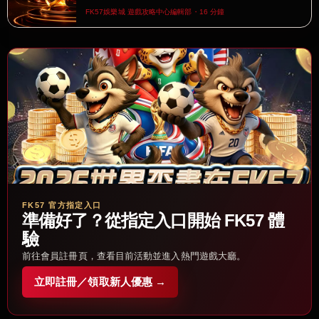
FK57娛樂城 遊戲攻略中心編輯部・16 分鐘
FK57 官方指定入口
準備好了？從指定入口開始 FK57 體
驗
前往會員註冊頁，查看目前活動並進入熱門遊戲大廳。
立即註冊／領取新人優惠 →