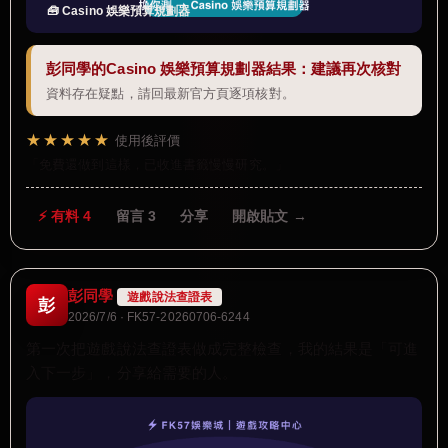
🧰 Casino 娛樂預算規劃器
彭同學的Casino 娛樂預算規劃器結果：建議再次核對
資料存在疑點，請回最新官方頁逐項核對。
★★★★★
使用後評價
免費還做到這樣，已收進書籤慢慢研究。
⚡ 有料 4
留言 3
分享
開啟貼文 →
彭同學
遊戲說法查證表
彭
2026/7/6 · FK57-20260706-6244
第一次把遊戲說法查證表做成完整檢查，我的結果是「可進
入下一步」，分享給需要的人。