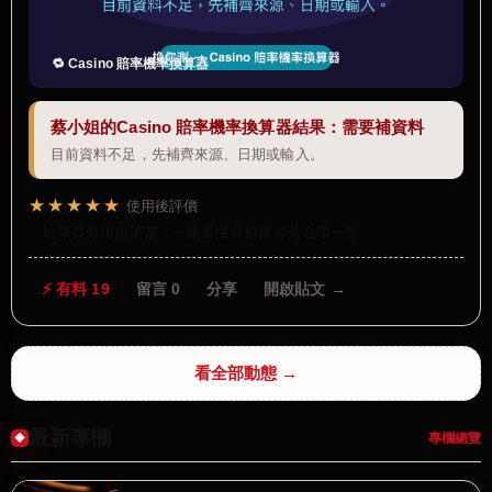
🔁 Casino 賠率機率換算器
蔡小姐的Casino 賠率機率換算器結果：需要補資料
目前資料不足，先補齊來源、日期或輸入。
★★★★★
使用後評價
結果頁做得很清楚，一眼看懂目前條件落在哪一型。
⚡ 有料 19
留言 0
分享
開啟貼文 →
看全部動態 →
最新專欄
專欄總覽