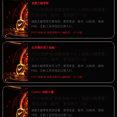
遊戲大廳導覽
FK57娛樂城 遊戲攻略中心｜遊戲大廳導覽｜
完整指南：條件、實測與下一步
遊戲大廳導覽完整指南，整理來源、條件、比較表、實例、
FAQ、互動工具與指定註冊入口。
FK57娛樂城 遊戲攻略中心編輯部・15 分鐘
老虎機與電子遊戲
FK57娛樂城 遊戲攻略中心｜遊戲大廳導覽｜
新手入門：條件、實測與下一步
遊戲大廳導覽新手入門，整理來源、條件、比較表、實例、
FAQ、互動工具與指定註冊入口。
FK57娛樂城 遊戲攻略中心編輯部・15 分鐘
Casino 遊戲大廳
FK57娛樂城 遊戲攻略中心｜遊戲大廳導覽｜
實測步驟：條件、實測與下一步
遊戲大廳導覽實測步驟，整理來源、條件、比較表、實例、
FAQ、互動工具與指定註冊入口。