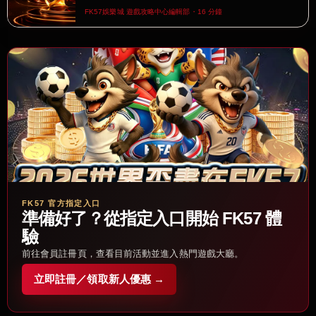
FK57娛樂城 遊戲攻略中心編輯部・16 分鐘
FK57 官方指定入口
準備好了？從指定入口開始 FK57 體
驗
前往會員註冊頁，查看目前活動並進入熱門遊戲大廳。
立即註冊／領取新人優惠 →