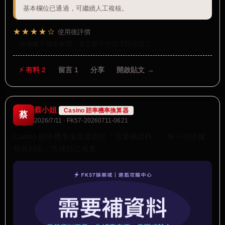
基本欄位已通過，可繼續人工複核。
★★★★☆
使用後評價
每個數字都有解釋，看完順手把原理段也讀了。
⚡ 有料 2
留言 1
分享
開啟貼文 →
蔡小姐
Casino 賠率機率換算器
蔡
2026/7/11 · FK57-20260711-0621
Casino 賠率機率換算器跑出「需要補資料」，每一項依據
都有列出，方便自己複查。