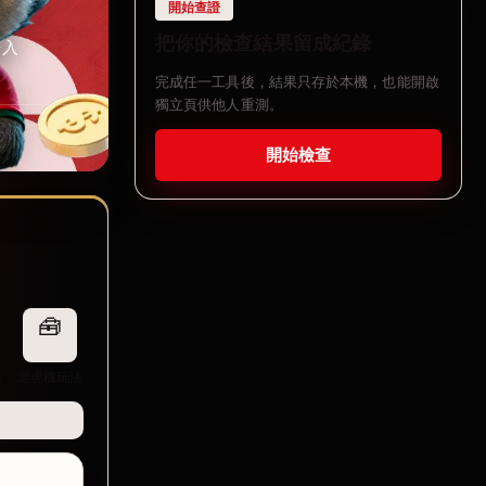
開始查證
把你的檢查結果留成紀錄
冊入
完成任一工具後，結果只存於本機，也能開啟
獨立頁供他人重測。
開始檢查
🧰
🧰
🧰
🔁
🧰
📡
錯
老虎機玩法
真人直播延
真人百家樂
Casin
Casin
真人桌流程