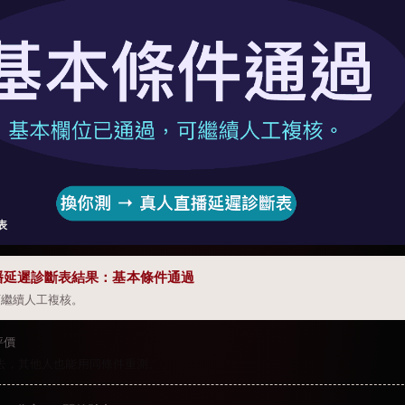
表
播延遲診斷表結果：基本條件通過
可繼續人工複核。
評價
去，其他人也能用同條件重測。