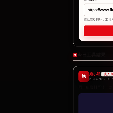
請貼完整網址，工具
今日工具結果
施小姐
真人
施
2026/7/18 · FK5
同一組資料再測一次