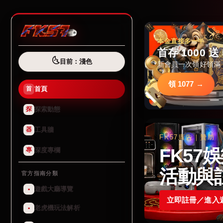
本金直接多一半
首存 1000 送 
🌜
目前：淺色
新會員一次領好領滿
領 1077 →
首
首頁
探
探索動態
器
工具牆
FK57廣告｜贊助
FK5
專
深度專欄
活動與
官方指南分類
遊戲大廳導覽
▪
立即註冊／進入
老虎機玩法解析
▪