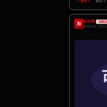
⚡ 有料 4
留言 3
彭同學
遊戲
彭
2026/7/6 · FK57
第一次把遊戲說法查