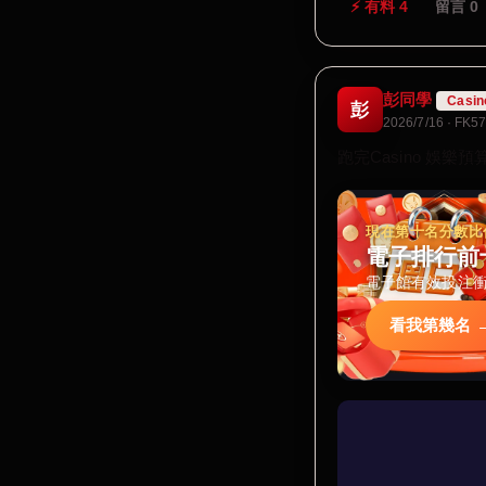
⚡ 有料 4
留言 0
彭同學
Cas
彭
2026/7/16 · FK5
跑完Casino 
現在第十名分數比
電子排行前
電子館有效投注
看我第幾名 