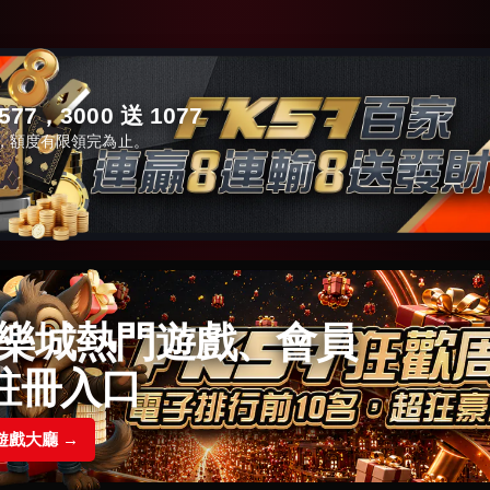
577，3000 送 1077
，額度有限領完為止。
7娛樂城熱門遊戲、會員
註冊入口
遊戲大廳 →