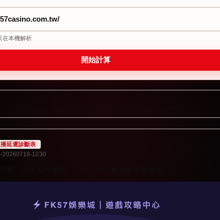
只在本機解析
開始計算
直播延遲診斷表
7-20260718-1230
仍是「基本條件通過」，比只靠印象判斷清楚很多。