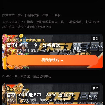
關於本站
｜
作者
｜
編輯政策
｜
專欄
｜
工具牆
本站提供官方入口辨識、規則整理與娛樂工具，不承諾獲利。未滿 18 歲
請勿參與；請先設定時間與預算上限。
贊助
現在第十名分數比你想的低
電子排行前十名，好禮直送
電子館有效投注衝進前十就送，首頁排行榜即時看名次。
看我第幾名 →
© 2026 FK57娛樂城｜遊戲攻略中心
贊助
本金直接多一半
首存 1000 送 577，3000 送 1077
新會員一次領好領滿，額度有限領完為止。