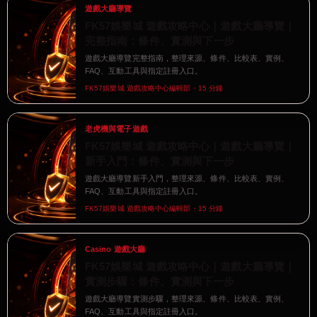
遊戲大廳導覽
FK57娛樂城 遊戲攻略中心｜遊戲大廳導覽｜
完整指南：條件、實測與下一步
遊戲大廳導覽完整指南，整理來源、條件、比較表、實例、
FAQ、互動工具與指定註冊入口。
FK57娛樂城 遊戲攻略中心編輯部・15 分鐘
老虎機與電子遊戲
FK57娛樂城 遊戲攻略中心｜遊戲大廳導覽｜
新手入門：條件、實測與下一步
遊戲大廳導覽新手入門，整理來源、條件、比較表、實例、
FAQ、互動工具與指定註冊入口。
FK57娛樂城 遊戲攻略中心編輯部・15 分鐘
Casino 遊戲大廳
FK57娛樂城 遊戲攻略中心｜遊戲大廳導覽｜
實測步驟：條件、實測與下一步
遊戲大廳導覽實測步驟，整理來源、條件、比較表、實例、
FAQ、互動工具與指定註冊入口。