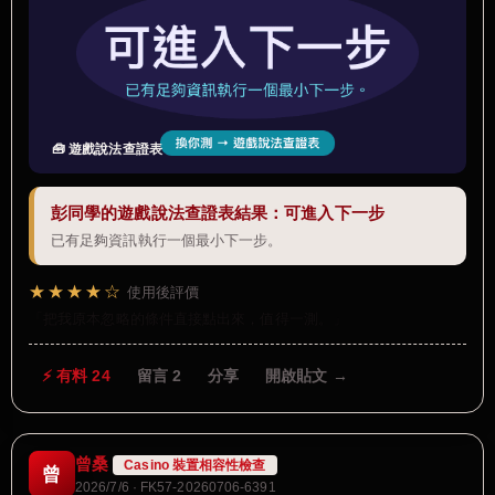
🧰 遊戲說法查證表
彭同學的遊戲說法查證表結果：可進入下一步
已有足夠資訊執行一個最小下一步。
★★★★☆
使用後評價
把我原本忽略的條件直接點出來，值得一測。
⚡ 有料 24
留言 2
分享
開啟貼文 →
曾桑
Casino 裝置相容性檢查
曾
2026/7/6 · FK57-20260706-6391