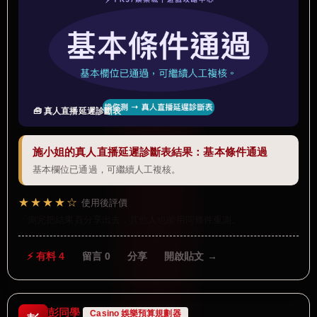
🧰 真人直播延遲診斷表
施小姐的真人直播延遲診斷表結果：基本條件通過
基本欄位已通過，可繼續人工複核。
★★★★☆
使用後評價
測完把結果頁分享出去，其他人也能用同條件重測。
⚡ 有料 4
留言 0
分享
開啟貼文 →
彭同學
Casino 娛樂預算規劃器