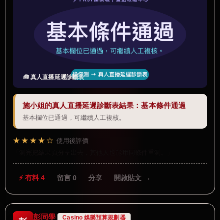
🧰 真人直播延遲診斷表
施小姐的真人直播延遲診斷表結果：基本條件通過
基本欄位已通過，可繼續人工複核。
★★★★☆
使用後評價
測完把結果頁分享出去，其他人也能用同條件重測。
⚡ 有料 4
留言 0
分享
開啟貼文 →
彭同學
Casino 娛樂預算規劃器