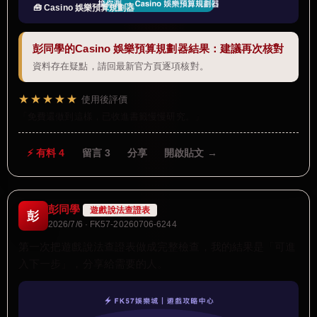
🧰 Casino 娛樂預算規劃器
彭同學的Casino 娛樂預算規劃器結果：建議再次核對
資料存在疑點，請回最新官方頁逐項核對。
★★★★★
使用後評價
免費還做到這樣，已收進書籤慢慢研究。
⚡ 有料 4
留言 3
分享
開啟貼文 →
彭同學
遊戲說法查證表
彭
2026/7/6 · FK57-20260706-6244
第一次把遊戲說法查證表做成完整檢查，我的結果是「可進
入下一步」，分享給需要的人。