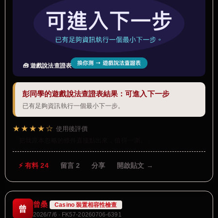
🧰 遊戲說法查證表
彭同學的遊戲說法查證表結果：可進入下一步
已有足夠資訊執行一個最小下一步。
★★★★☆
使用後評價
把我原本忽略的條件直接點出來，值得一測。
⚡ 有料 24
留言 2
分享
開啟貼文 →
曾桑
Casino 裝置相容性檢查
曾
2026/7/6 · FK57-20260706-6391