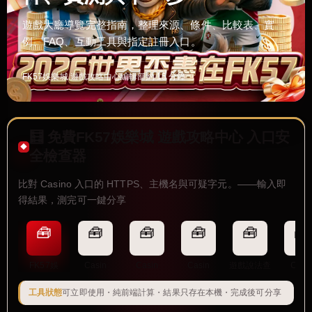
遊戲大廳導覽完整指南，整理來源、條件、比較表、實
例、FAQ、互動工具與指定註冊入口。
FK57娛樂城 遊戲攻略中心編輯部
約 15 分鐘
🧮 免費FK57娛樂城 遊戲攻略中心 入口安
全檢查器
比對 Casino 入口的 HTTPS、主機名與可疑字元。——輸入即
得結果，測完可一鍵分享
🧰
🧰
🧰
🧰
🧰
🧰
FK57娛
Casin
Casin
Casin
遊戲說法查
Casi
工具狀態
可立即使用・純前端計算・結果只存在本機・完成後可分享