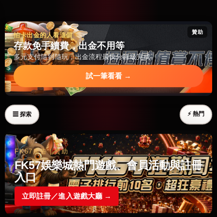
贊助
怕卡出金的人看這個
存款免手續費，出金不用等
多元支付隨到隨玩，出金流程最快分鐘級完成。
試一筆看看 →
⚡ 熱門
☰ 探索
FK57廣告｜贊助
FK57娛樂城熱門遊戲、會員活動與註冊
入口
立即註冊／進入遊戲大廳 →