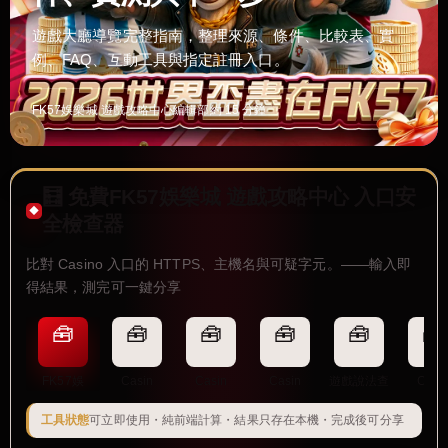
遊戲大廳導覽完整指南，整理來源、條件、比較表、實
例、FAQ、互動工具與指定註冊入口。
FK57娛樂城 遊戲攻略中心編輯部
約 15 分鐘
🧮 免費FK57娛樂城 遊戲攻略中心 入口安
全檢查器
比對 Casino 入口的 HTTPS、主機名與可疑字元。——輸入即
得結果，測完可一鍵分享
🧰
🧰
🧰
🧰
🧰
🧰
FK57娛
Casin
Casin
Casin
遊戲說法查
Casi
工具狀態
可立即使用・純前端計算・結果只存在本機・完成後可分享