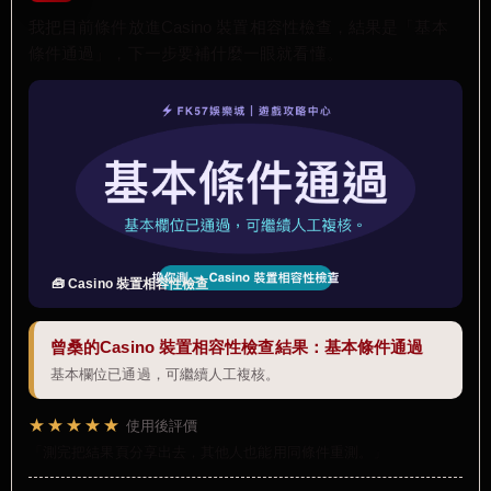
我把目前條件放進Casino 裝置相容性檢查，結果是「基本
條件通過」，下一步要補什麼一眼就看懂。
🧰 Casino 裝置相容性檢查
曾桑的Casino 裝置相容性檢查結果：基本條件通過
基本欄位已通過，可繼續人工複核。
★★★★★
使用後評價
測完把結果頁分享出去，其他人也能用同條件重測。