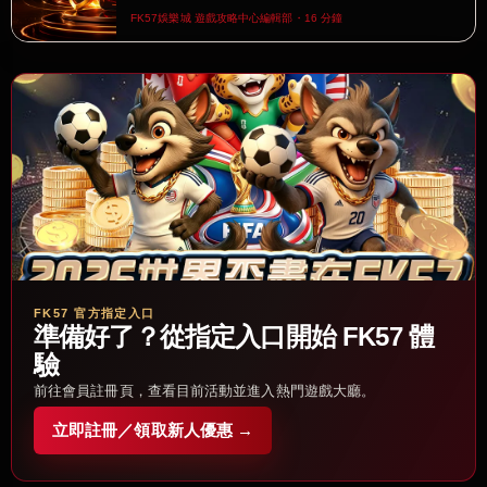
FK57娛樂城 遊戲攻略中心編輯部・16 分鐘
FK57 官方指定入口
準備好了？從指定入口開始 FK57 體
驗
前往會員註冊頁，查看目前活動並進入熱門遊戲大廳。
立即註冊／領取新人優惠 →