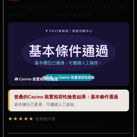
我把目前條件放進Casino 裝置相容性檢查，結果是「基本
條件通過」，下一步要補什麼一眼就看懂。
🧰 Casino 裝置相容性檢查
曾桑的Casino 裝置相容性檢查結果：基本條件通過
基本欄位已通過，可繼續人工複核。
★★★★★
使用後評價
測完把結果頁分享出去，其他人也能用同條件重測。