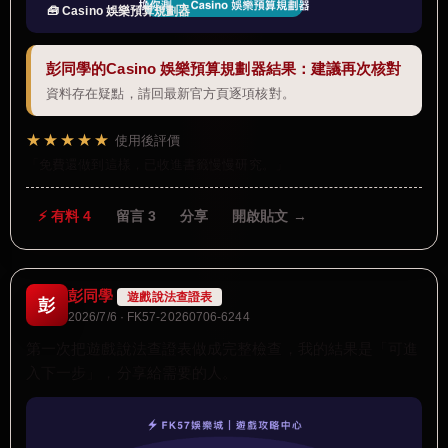
🧰 Casino 娛樂預算規劃器
彭同學的Casino 娛樂預算規劃器結果：建議再次核對
資料存在疑點，請回最新官方頁逐項核對。
★★★★★
使用後評價
免費還做到這樣，已收進書籤慢慢研究。
⚡ 有料 4
留言 3
分享
開啟貼文 →
彭同學
遊戲說法查證表
彭
2026/7/6 · FK57-20260706-6244
第一次把遊戲說法查證表做成完整檢查，我的結果是「可進
入下一步」，分享給需要的人。