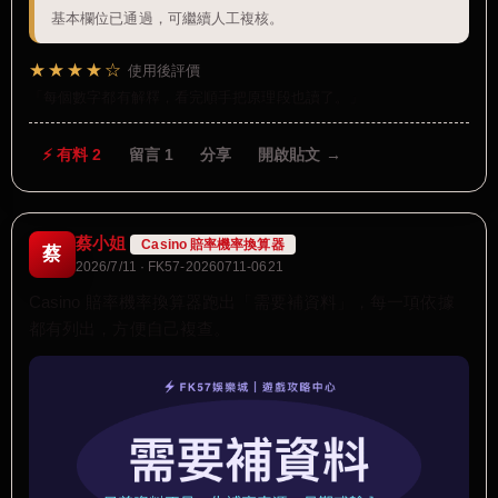
基本欄位已通過，可繼續人工複核。
★★★★☆
使用後評價
每個數字都有解釋，看完順手把原理段也讀了。
⚡ 有料 2
留言 1
分享
開啟貼文 →
蔡小姐
Casino 賠率機率換算器
蔡
2026/7/11 · FK57-20260711-0621
Casino 賠率機率換算器跑出「需要補資料」，每一項依據
都有列出，方便自己複查。