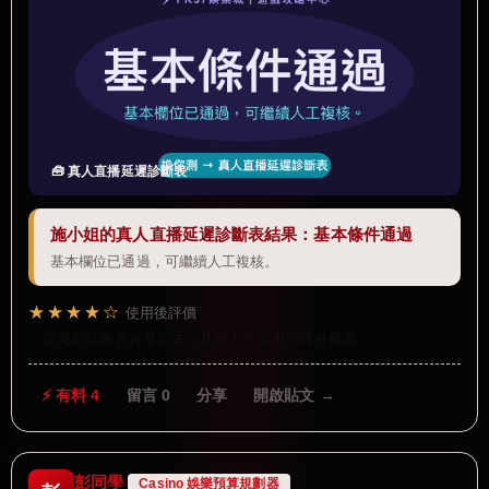
🧰 真人直播延遲診斷表
施小姐的真人直播延遲診斷表結果：基本條件通過
基本欄位已通過，可繼續人工複核。
★★★★☆
使用後評價
測完把結果頁分享出去，其他人也能用同條件重測。
⚡ 有料 4
留言 0
分享
開啟貼文 →
彭同學
Casino 娛樂預算規劃器