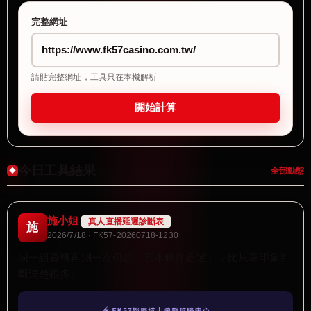
完整網址
請貼完整網址，工具只在本機解析
開始計算
今日工具結果
全部動態
施小姐
真人直播延遲診斷表
施
2026/7/18 · FK57-20260718-1230
同一組資料再測一次仍是「基本條件通過」，比只靠印象判
斷清楚很多。