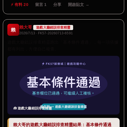
⚡ 有料 20
留言 1
分享
開啟貼文 →
賴大哥
遊戲大廳錯誤排查精靈
賴
2026/7/13 · FK57-20260713-6591
遊戲大廳錯誤排查精靈跑出「基本條件通過」，每一項依據
都有列出，方便自己複查。
🧰 遊戲大廳錯誤排查精靈
賴大哥的遊戲大廳錯誤排查精靈結果：基本條件通過