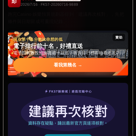
彭
2026/7/16 · FK57-20260716-9889
跑完Casino 娛樂預算規劃器得到「建議再次核對」，先把
條件與日期留成可重現紀錄。
贊助
現在第十名分數比你想的低
電子排行前十名，好禮直送
電子館有效投注衝進前十就送，首頁排行榜即時看名次。
看我第幾名 →