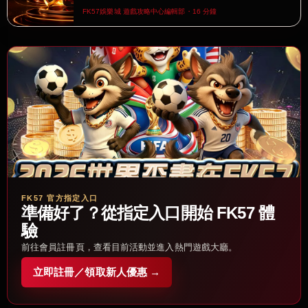
FK57娛樂城 遊戲攻略中心編輯部・16 分鐘
FK57 官方指定入口
準備好了？從指定入口開始 FK57 體
驗
前往會員註冊頁，查看目前活動並進入熱門遊戲大廳。
立即註冊／領取新人優惠 →