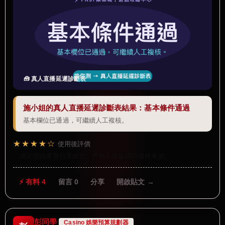
🧰 真人直播延遲診斷表
施小姐的真人直播延遲診斷表結果：基本條件通過
基本欄位已通過，可繼續人工複核。
★★★★☆
使用後評價
測完把結果頁分享出去，其他人也能用同條件重測。
⚡ 有料 4
留言 0
分享
開啟貼文 →
彭同學
Casino 娛樂預算規劃器