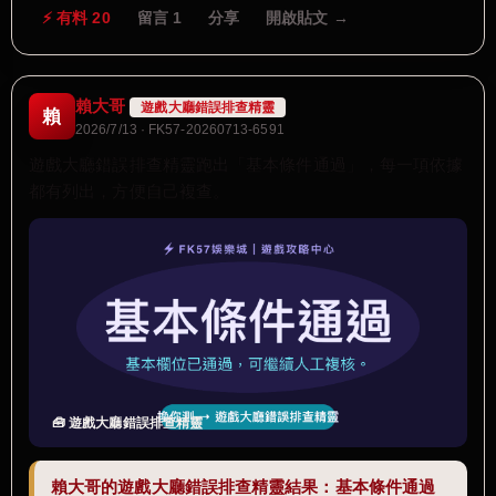
⚡ 有料 20
留言 1
分享
開啟貼文 →
賴大哥
遊戲大廳錯誤排查精靈
賴
2026/7/13 · FK57-20260713-6591
遊戲大廳錯誤排查精靈跑出「基本條件通過」，每一項依據
都有列出，方便自己複查。
🧰 遊戲大廳錯誤排查精靈
賴大哥的遊戲大廳錯誤排查精靈結果：基本條件通過