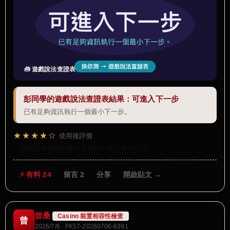
🧰 遊戲說法查證表
彭同學的遊戲說法查證表結果：可進入下一步
已有足夠資訊執行一個最小下一步。
★★★★☆
使用後評價
把我原本忽略的條件直接點出來，值得一測。
⚡ 有料 24
留言 2
分享
開啟貼文 →
曾桑
Casino 裝置相容性檢查
曾
2026/7/6 · FK57-20260706-6391