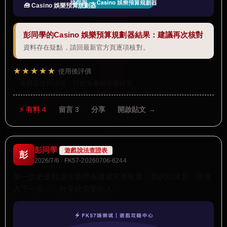
🧰 Casino 娛樂預算規劃器
彭同學的Casino 娛樂預算規劃器結果：建議再次核對
資料存在疑點，請回最新官方頁逐項核對。
★★★★★
使用後評價
免費還做到這樣，已收進書籤慢慢研究。
⚡ 有料 4
留言 3
分享
開啟貼文 →
彭同學
遊戲說法查證表
彭
2026/7/6 · FK57-20260706-6244
第一次把遊戲說法查證表做成完整檢查，我的結果是「可進
入下一步」，分享給需要的人。