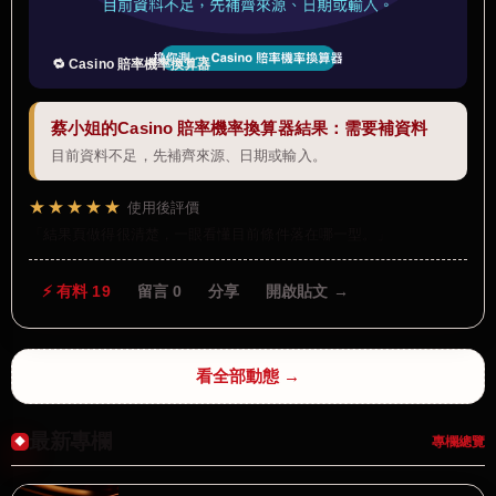
🔁 Casino 賠率機率換算器
蔡小姐的Casino 賠率機率換算器結果：需要補資料
目前資料不足，先補齊來源、日期或輸入。
★★★★★
使用後評價
結果頁做得很清楚，一眼看懂目前條件落在哪一型。
⚡ 有料 19
留言 0
分享
開啟貼文 →
看全部動態 →
最新專欄
專欄總覽