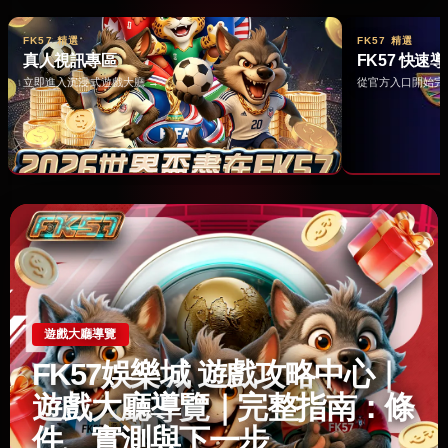
FK57 精選
FK57 精選
真人視訊專區
FK57 快速
立即進入沉浸式遊戲大廳 →
從官方入口開始完
遊戲大廳導覽
FK57娛樂城 遊戲攻略中心｜
遊戲大廳導覽｜完整指南：條
件、實測與下一步