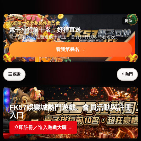
贊助
現在第十名分數比你想的低
電子排行前十名，好禮直送
電子館有效投注衝進前十就送，首頁排行榜即時看名次。
看我第幾名 →
⚡ 熱門
☰ 探索
FK57廣告｜贊助
FK57娛樂城熱門遊戲、會員活動與註冊
入口
立即註冊／進入遊戲大廳 →