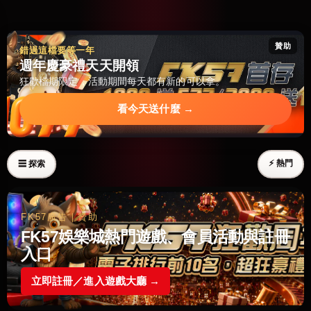
贊助
錯過這檔要等一年
週年慶豪禮天天開領
狂歡檔期限定，活動期間每天都有新的可以拿。
看今天送什麼 →
⚡ 熱門
☰ 探索
FK57廣告｜贊助
FK57娛樂城熱門遊戲、會員活動與註冊
入口
立即註冊／進入遊戲大廳 →