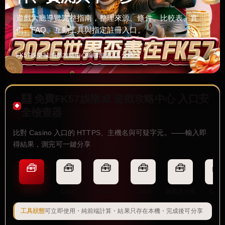
遊戲大廳導覽完整指南，整理來源、條件、比較表、實
例、FAQ、互動工具與指定註冊入口。
FK57娛樂城 遊戲攻略中心編輯部
約 15 分鐘
🧮 免費FK57娛樂城 遊戲攻略中心 入口安
全檢查器
比對 Casino 入口的 HTTPS、主機名與可疑字元。——輸入即
得結果，測完可一鍵分享
🧰
🧰
🧰
🧰
🧰
🧰
FK57娛
Casin
Casin
Casin
遊戲說法查
Casi
工具狀態
可立即使用・純前端計算・結果只存在本機・完成後可分享