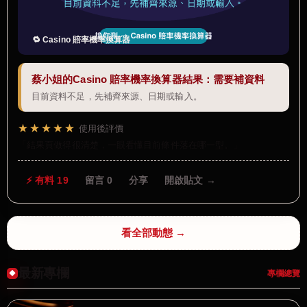
🔁 Casino 賠率機率換算器
蔡小姐的Casino 賠率機率換算器結果：需要補資料
目前資料不足，先補齊來源、日期或輸入。
★★★★★
使用後評價
結果頁做得很清楚，一眼看懂目前條件落在哪一型。
⚡ 有料 19
留言 0
分享
開啟貼文 →
看全部動態 →
最新專欄
專欄總覽