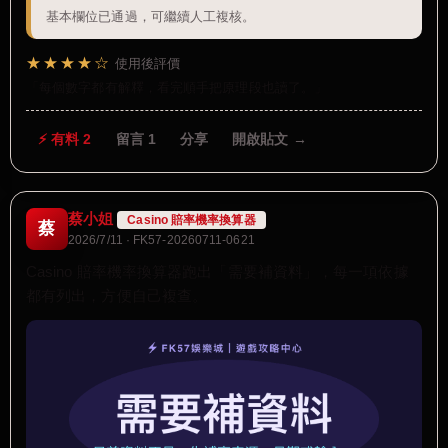
基本欄位已通過，可繼續人工複核。
★★★★☆
使用後評價
每個數字都有解釋，看完順手把原理段也讀了。
⚡ 有料 2
留言 1
分享
開啟貼文 →
蔡小姐
Casino 賠率機率換算器
蔡
2026/7/11 · FK57-20260711-0621
Casino 賠率機率換算器跑出「需要補資料」，每一項依據
都有列出，方便自己複查。