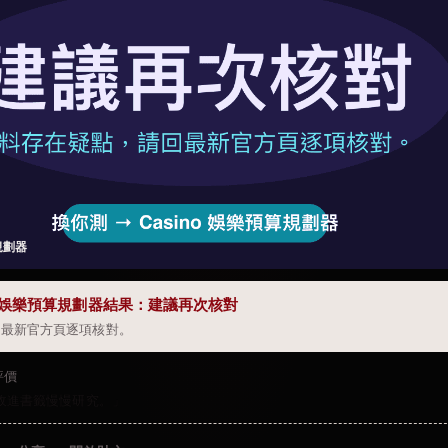
算規劃器
no 娛樂預算規劃器結果：建議再次核對
回最新官方頁逐項核對。
評價
收進書籤慢慢研究。