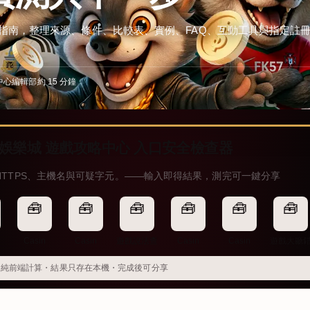
指南，整理來源、條件、比較表、實例、FAQ、互動工具與指定註
略中心編輯部
約 15 分鐘
57娛樂城 遊戲攻略中心 入口安全檢查器
口的 HTTPS、主機名與可疑字元。——輸入即得結果，測完可一鍵分享
🧰
🧰
🧰
🧰
🧰
🧰
Casin
Casin
遊戲說法查
Casin
Casin
遊戲大廳
・純前端計算・結果只存在本機・完成後可分享