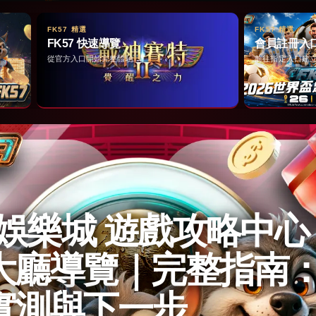
FK57 精選
FK57 精選
FK57 快速導覽
會員註冊入
從官方入口開始完整體驗 →
前往指定入口建立
7娛樂城 遊戲攻略中心
大廳導覽｜完整指南
實測與下一步