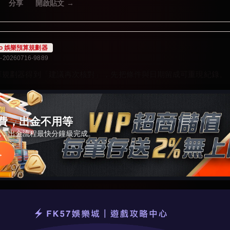
分享
開啟貼文 →
ino 娛樂預算規劃器
7-20260716-9889
娛樂預算規劃器得到「建議再次核對」，先把條件與日期留成可重現紀錄。
個
費，出金不用等
玩，出金流程最快分鐘級完成。
→