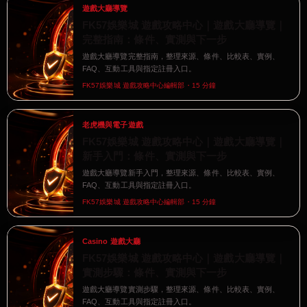
遊戲大廳導覽
FK57娛樂城 遊戲攻略中心｜遊戲大廳導覽｜
完整指南：條件、實測與下一步
遊戲大廳導覽完整指南，整理來源、條件、比較表、實例、
FAQ、互動工具與指定註冊入口。
FK57娛樂城 遊戲攻略中心編輯部・15 分鐘
老虎機與電子遊戲
FK57娛樂城 遊戲攻略中心｜遊戲大廳導覽｜
新手入門：條件、實測與下一步
遊戲大廳導覽新手入門，整理來源、條件、比較表、實例、
FAQ、互動工具與指定註冊入口。
FK57娛樂城 遊戲攻略中心編輯部・15 分鐘
Casino 遊戲大廳
FK57娛樂城 遊戲攻略中心｜遊戲大廳導覽｜
實測步驟：條件、實測與下一步
遊戲大廳導覽實測步驟，整理來源、條件、比較表、實例、
FAQ、互動工具與指定註冊入口。