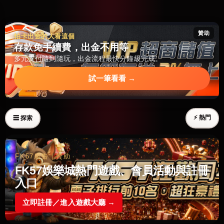
贊助
怕卡出金的人看這個
存款免手續費，出金不用等
多元支付隨到隨玩，出金流程最快分鐘級完成。
試一筆看看 →
⚡ 熱門
☰ 探索
FK57廣告｜贊助
FK57娛樂城熱門遊戲、會員活動與註冊
入口
立即註冊／進入遊戲大廳 →