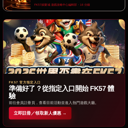
FK57娛樂城 遊戲攻略中心編輯部・16 分鐘
FK57 官方指定入口
準備好了？從指定入口開始 FK57 體
驗
前往會員註冊頁，查看目前活動並進入熱門遊戲大廳。
立即註冊／領取新人優惠 →