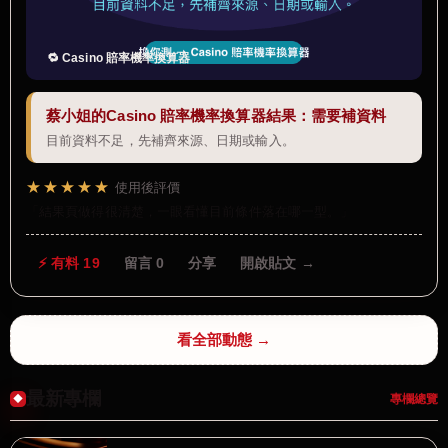
🔁 Casino 賠率機率換算器
蔡小姐的Casino 賠率機率換算器結果：需要補資料
目前資料不足，先補齊來源、日期或輸入。
★★★★★
使用後評價
結果頁做得很清楚，一眼看懂目前條件落在哪一型。
⚡ 有料 19
留言 0
分享
開啟貼文 →
看全部動態 →
最新專欄
專欄總覽