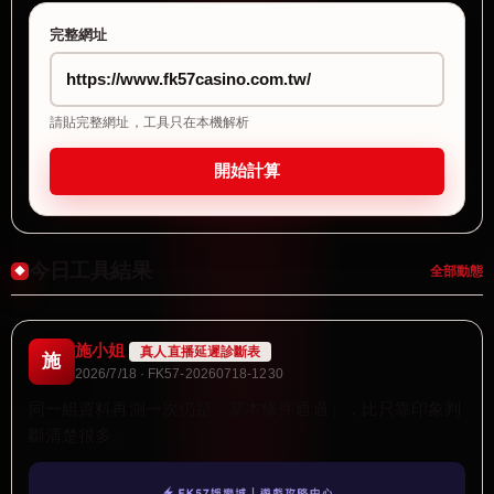
完整網址
請貼完整網址，工具只在本機解析
開始計算
今日工具結果
全部動態
施小姐
真人直播延遲診斷表
施
2026/7/18 · FK57-20260718-1230
同一組資料再測一次仍是「基本條件通過」，比只靠印象判
斷清楚很多。