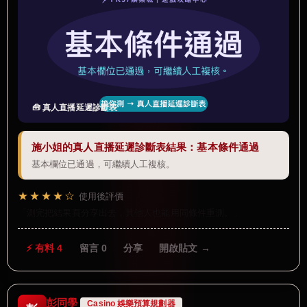
🧰 真人直播延遲診斷表
施小姐的真人直播延遲診斷表結果：基本條件通過
基本欄位已通過，可繼續人工複核。
★★★★☆
使用後評價
測完把結果頁分享出去，其他人也能用同條件重測。
⚡ 有料 4
留言 0
分享
開啟貼文 →
彭同學
Casino 娛樂預算規劃器