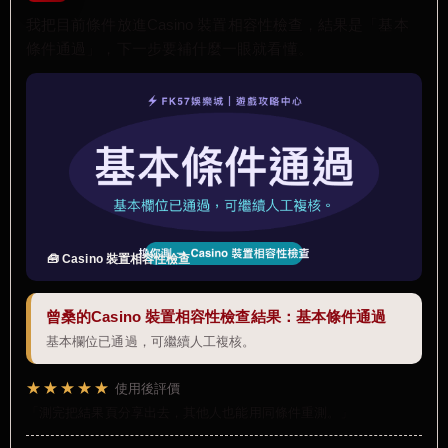
我把目前條件放進Casino 裝置相容性檢查，結果是「基本
條件通過」，下一步要補什麼一眼就看懂。
🧰 Casino 裝置相容性檢查
曾桑的Casino 裝置相容性檢查結果：基本條件通過
基本欄位已通過，可繼續人工複核。
★★★★★
使用後評價
測完把結果頁分享出去，其他人也能用同條件重測。