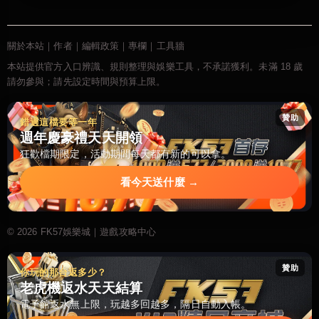
關於本站
｜
作者
｜
編輯政策
｜
專欄
｜
工具牆
本站提供官方入口辨識、規則整理與娛樂工具，不承諾獲利。未滿 18 歲
請勿參與；請先設定時間與預算上限。
贊助
錯過這檔要等一年
週年慶豪禮天天開領
狂歡檔期限定，活動期間每天都有新的可以拿。
看今天送什麼 →
© 2026 FK57娛樂城｜遊戲攻略中心
贊助
你玩的那台返多少？
老虎機返水天天結算
電子館返水無上限，玩越多回越多，隔日自動入帳。