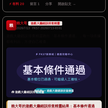
⚡ 有料 20
留言 1
分享
開啟貼文 →
賴大哥
遊戲大廳錯誤排查精靈
賴
2026/7/13 · FK57-20260713-6591
遊戲大廳錯誤排查精靈跑出「基本條件通過」，每一項依據
都有列出，方便自己複查。
🧰 遊戲大廳錯誤排查精靈
賴大哥的遊戲大廳錯誤排查精靈結果：基本條件通過