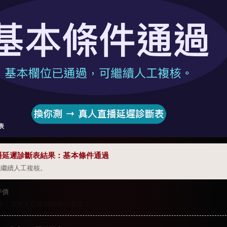
表
播延遲診斷表結果：基本條件通過
可繼續人工複核。
評價
去，其他人也能用同條件重測。