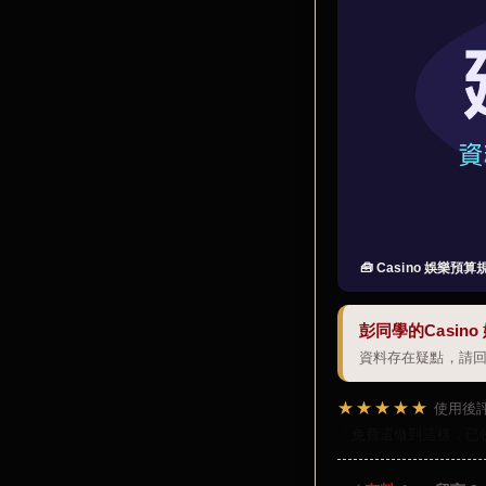
🧰 Casino 娛樂預
彭同學的Casi
資料存在疑點，請
★★★★★
使用後
免費還做到這樣，已