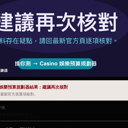
算規劃器
no 娛樂預算規劃器結果：建議再次核對
回最新官方頁逐項核對。
評價
收進書籤慢慢研究。