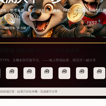
指南，整理來源、條件、比較表、實例、FAQ、互動工具與指定註
略中心編輯部
約 15 分鐘
57娛樂城 遊戲攻略中心 入口安全檢查器
口的 HTTPS、主機名與可疑字元。——輸入即得結果，測完可一鍵分享
🧰
🧰
🧰
🧰
🧰
🧰
Casin
Casin
遊戲說法查
Casin
Casin
遊戲大廳
・純前端計算・結果只存在本機・完成後可分享