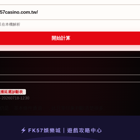
只在本機解析
開始計算
直播延遲診斷表
7-20260718-1230
仍是「基本條件通過」，比只靠印象判斷清楚很多。