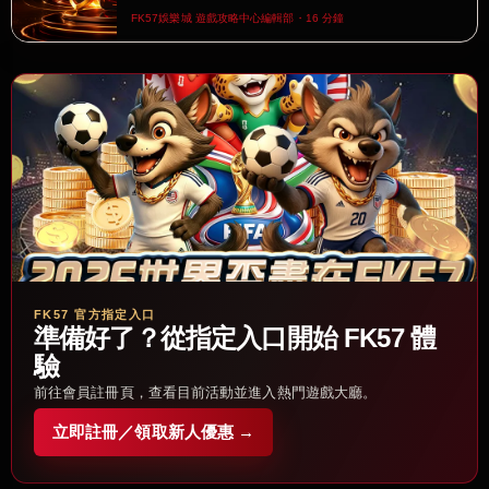
FK57娛樂城 遊戲攻略中心編輯部・16 分鐘
FK57 官方指定入口
準備好了？從指定入口開始 FK57 體
驗
前往會員註冊頁，查看目前活動並進入熱門遊戲大廳。
立即註冊／領取新人優惠 →