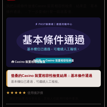
我把目前條件放進Casino 裝置相容性檢查，結果是「基本
條件通過」，下一步要補什麼一眼就看懂。
🧰 Casino 裝置相容性檢查
曾桑的Casino 裝置相容性檢查結果：基本條件通過
基本欄位已通過，可繼續人工複核。
★★★★★
使用後評價
測完把結果頁分享出去，其他人也能用同條件重測。