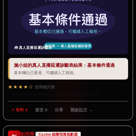
🧰 真人直播延遲診斷表
施小姐的真人直播延遲診斷表結果：基本條件通過
基本欄位已通過，可繼續人工複核。
★★★★☆
使用後評價
測完把結果頁分享出去，其他人也能用同條件重測。
⚡ 有料 4
留言 0
分享
開啟貼文 →
彭同學
Casino 娛樂預算規劃器