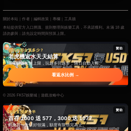
關於本站
｜
作者
｜
編輯政策
｜
專欄
｜
工具牆
本站提供官方入口辨識、規則整理與娛樂工具，不承諾獲利。未滿 18 歲
請勿參與；請先設定時間與預算上限。
贊助
你玩的那台返多少？
老虎機返水天天結算
電子館返水無上限，玩越多回越多，隔日自動入帳。
看返水比例 →
© 2026 FK57娛樂城｜遊戲攻略中心
贊助
本金直接多一半
首存 1000 送 577，3000 送 1077
新會員一次領好領滿，額度有限領完為止。