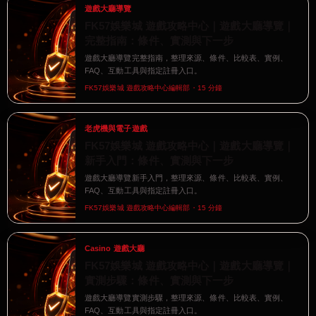
遊戲大廳導覽
FK57娛樂城 遊戲攻略中心｜遊戲大廳導覽｜
完整指南：條件、實測與下一步
遊戲大廳導覽完整指南，整理來源、條件、比較表、實例、
FAQ、互動工具與指定註冊入口。
FK57娛樂城 遊戲攻略中心編輯部・15 分鐘
老虎機與電子遊戲
FK57娛樂城 遊戲攻略中心｜遊戲大廳導覽｜
新手入門：條件、實測與下一步
遊戲大廳導覽新手入門，整理來源、條件、比較表、實例、
FAQ、互動工具與指定註冊入口。
FK57娛樂城 遊戲攻略中心編輯部・15 分鐘
Casino 遊戲大廳
FK57娛樂城 遊戲攻略中心｜遊戲大廳導覽｜
實測步驟：條件、實測與下一步
遊戲大廳導覽實測步驟，整理來源、條件、比較表、實例、
FAQ、互動工具與指定註冊入口。