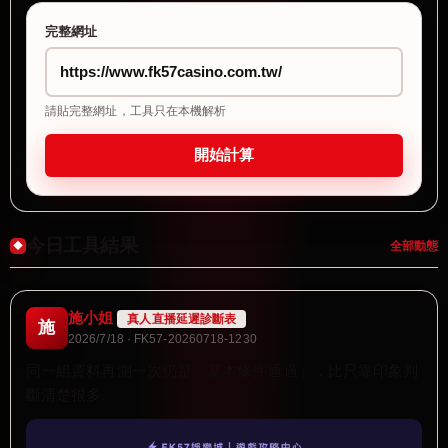
完整網址
請貼完整網址，工具只在本機解析
開始計算
今日工具結果
全部動態
施小姐
真人直播延遲診斷表
施
2026/7/18 · FK57-20260718-1230
同一組資料再測一次仍是「基本條件通過」，比只靠印象判
斷清楚很多。