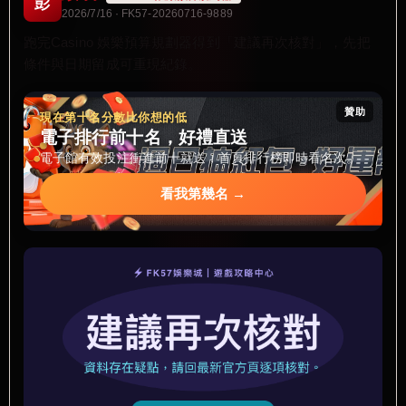
彭
2026/7/16 · FK57-20260716-9889
跑完Casino 娛樂預算規劃器得到「建議再次核對」，先把
條件與日期留成可重現紀錄。
贊助
現在第十名分數比你想的低
電子排行前十名，好禮直送
電子館有效投注衝進前十就送，首頁排行榜即時看名次。
看我第幾名 →