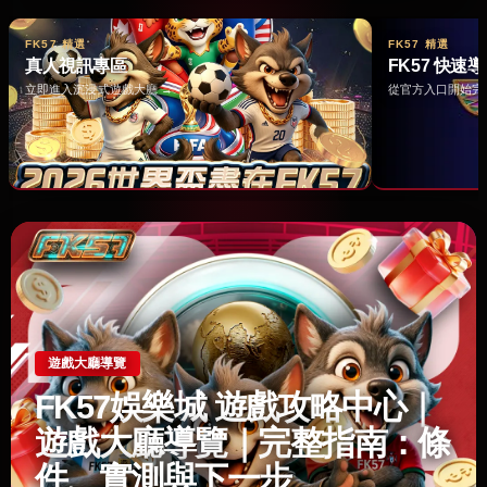
FK57 精選
FK57 精選
真人視訊專區
FK57 快速
立即進入沉浸式遊戲大廳 →
從官方入口開始完
遊戲大廳導覽
FK57娛樂城 遊戲攻略中心｜
遊戲大廳導覽｜完整指南：條
件、實測與下一步