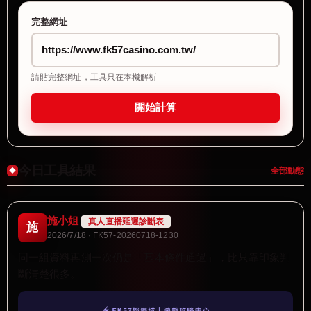
完整網址
請貼完整網址，工具只在本機解析
開始計算
今日工具結果
全部動態
施小姐
真人直播延遲診斷表
施
2026/7/18 · FK57-20260718-1230
同一組資料再測一次仍是「基本條件通過」，比只靠印象判
斷清楚很多。