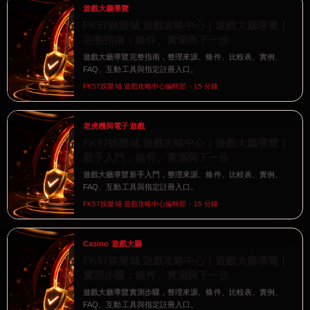
遊戲大廳導覽
FK57娛樂城 遊戲攻略中心｜遊戲大廳導覽｜
完整指南：條件、實測與下一步
遊戲大廳導覽完整指南，整理來源、條件、比較表、實例、
FAQ、互動工具與指定註冊入口。
FK57娛樂城 遊戲攻略中心編輯部・15 分鐘
老虎機與電子遊戲
FK57娛樂城 遊戲攻略中心｜遊戲大廳導覽｜
新手入門：條件、實測與下一步
遊戲大廳導覽新手入門，整理來源、條件、比較表、實例、
FAQ、互動工具與指定註冊入口。
FK57娛樂城 遊戲攻略中心編輯部・15 分鐘
Casino 遊戲大廳
FK57娛樂城 遊戲攻略中心｜遊戲大廳導覽｜
實測步驟：條件、實測與下一步
遊戲大廳導覽實測步驟，整理來源、條件、比較表、實例、
FAQ、互動工具與指定註冊入口。