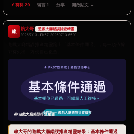
⚡ 有料 20
留言 1
分享
開啟貼文 →
賴大哥
遊戲大廳錯誤排查精靈
賴
2026/7/13 · FK57-20260713-6591
遊戲大廳錯誤排查精靈跑出「基本條件通過」，每一項依據
都有列出，方便自己複查。
🧰 遊戲大廳錯誤排查精靈
賴大哥的遊戲大廳錯誤排查精靈結果：基本條件通過