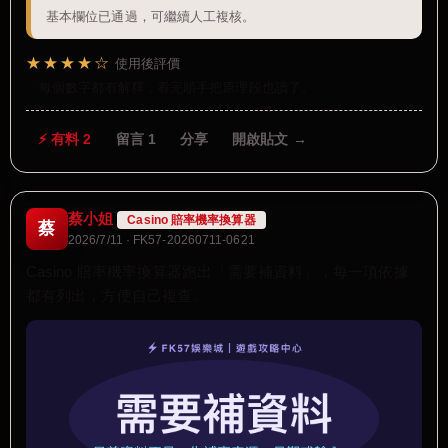
基本欄位已通過，可繼續人工複核。
★★★★☆
使用後評價
每個數字都有解釋，看完順手把原理段也讀了。
⚡ 有料 2
留言 1
分享
開啟貼文 →
蔡小姐
Casino 賠率機率換算器
蔡
2026/7/11 · FK57-20260711-0621
Casino 賠率機率換算器跑出「需要補資料」，每一項依據
都有列出，方便自己複查。