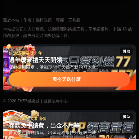
關於本站
｜
作者
｜
編輯政策
｜
專欄
｜
工具牆
本站提供官方入口辨識、規則整理與娛樂工具，不承諾獲利。未滿 18 歲
請勿參與；請先設定時間與預算上限。
贊助
錯過這檔要等一年
週年慶豪禮天天開領
狂歡檔期限定，活動期間每天都有新的可以拿。
看今天送什麼 →
© 2026 FK57娛樂城｜遊戲攻略中心
贊助
怕卡出金的人看這個
存款免手續費，出金不用等
多元支付隨到隨玩，出金流程最快分鐘級完成。