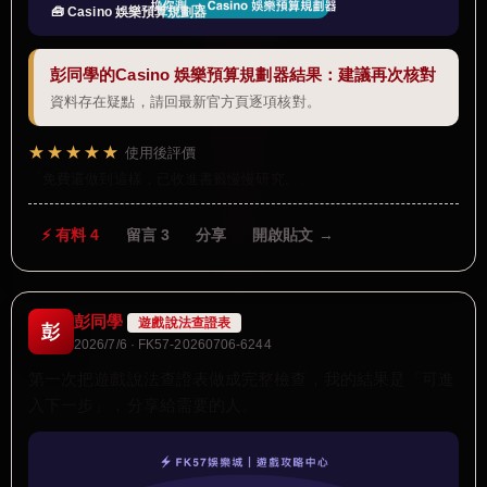
🧰 Casino 娛樂預算規劃器
彭同學的Casino 娛樂預算規劃器結果：建議再次核對
資料存在疑點，請回最新官方頁逐項核對。
★★★★★
使用後評價
免費還做到這樣，已收進書籤慢慢研究。
⚡ 有料 4
留言 3
分享
開啟貼文 →
彭同學
遊戲說法查證表
彭
2026/7/6 · FK57-20260706-6244
第一次把遊戲說法查證表做成完整檢查，我的結果是「可進
入下一步」，分享給需要的人。