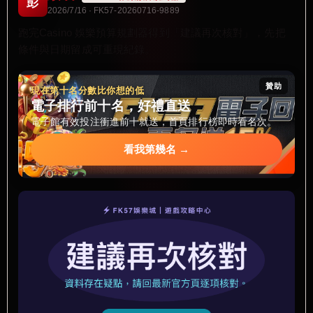
彭
2026/7/16 · FK57-20260716-9889
跑完Casino 娛樂預算規劃器得到「建議再次核對」，先把
條件與日期留成可重現紀錄。
贊助
現在第十名分數比你想的低
電子排行前十名，好禮直送
電子館有效投注衝進前十就送，首頁排行榜即時看名次。
看我第幾名 →