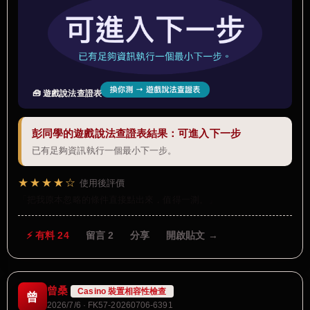
🧰 遊戲說法查證表
彭同學的遊戲說法查證表結果：可進入下一步
已有足夠資訊執行一個最小下一步。
★★★★☆
使用後評價
把我原本忽略的條件直接點出來，值得一測。
⚡ 有料 24
留言 2
分享
開啟貼文 →
曾桑
Casino 裝置相容性檢查
曾
2026/7/6 · FK57-20260706-6391