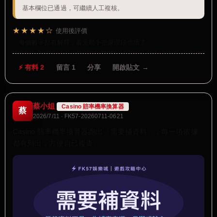
基本欄位已通過，可繼續人工複核。
★★★★☆
使用後評價
每個數字都有解釋，看完順手把原理段也讀了。
⚡ 有料 2
留言 1
分享
開啟貼文 →
蔡小姐
Casino 賠率機率換算器
蔡
2026/7/11 · FK57-20260711-0621
Casino 賠率機率換算器跑出「需要補資料」，每一項依據
都有列出，方便自己複查。