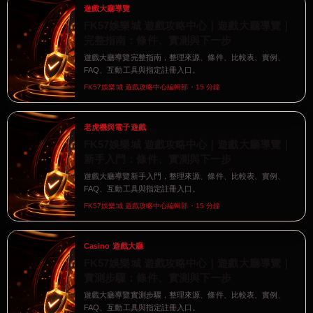
遊戲大廳導覽
FK57娛樂城 遊戲攻略中心｜遊戲大廳導覽｜
完整指南：條件、實測與下一步
遊戲大廳導覽完整指南，整理來源、條件、比較表、實例、
FAQ、互動工具與指定註冊入口。
FK57娛樂城 遊戲攻略中心編輯部・15 分鐘
老虎機與電子遊戲
FK57娛樂城 遊戲攻略中心｜遊戲大廳導覽｜
新手入門：條件、實測與下一步
遊戲大廳導覽新手入門，整理來源、條件、比較表、實例、
FAQ、互動工具與指定註冊入口。
FK57娛樂城 遊戲攻略中心編輯部・15 分鐘
Casino 遊戲大廳
FK57娛樂城 遊戲攻略中心｜遊戲大廳導覽｜
實測步驟：條件、實測與下一步
遊戲大廳導覽實測步驟，整理來源、條件、比較表、實例、
FAQ、互動工具與指定註冊入口。