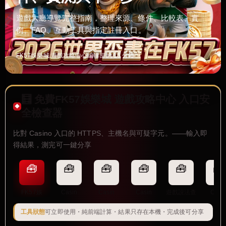
遊戲大廳導覽完整指南，整理來源、條件、比較表、實
例、FAQ、互動工具與指定註冊入口。
FK57娛樂城 遊戲攻略中心編輯部
約 15 分鐘
🧮 免費FK57娛樂城 遊戲攻略中心 入口安
全檢查器
比對 Casino 入口的 HTTPS、主機名與可疑字元。——輸入即
得結果，測完可一鍵分享
🧰
🧰
🧰
🧰
🧰
🧰
FK57娛
Casin
Casin
Casin
遊戲說法查
Casi
工具狀態
可立即使用・純前端計算・結果只存在本機・完成後可分享