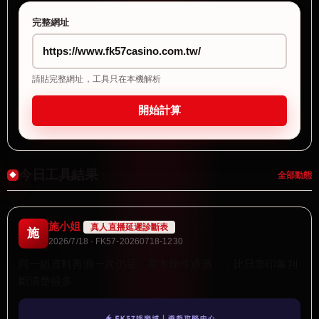
完整網址
請貼完整網址，工具只在本機解析
開始計算
今日工具結果
全部動態
施小姐
真人直播延遲診斷表
施
2026/7/18 · FK57-20260718-1230
同一組資料再測一次仍是「基本條件通過」，比只靠印象判
斷清楚很多。