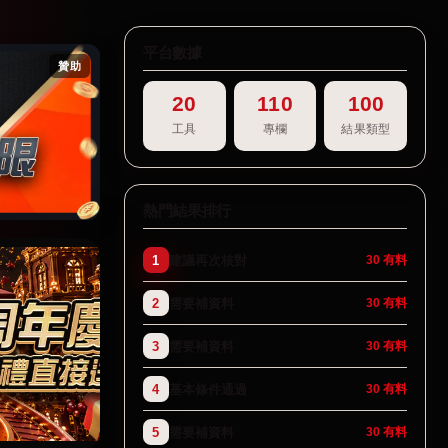
平台數據
贊助
20
110
100
工具
專欄
結果類型
熱門結果排行
1
建議再次核對
30 有料
2
需要補資料
30 有料
3
需要補資料
30 有料
4
基本條件通過
30 有料
5
需要補資料
30 有料