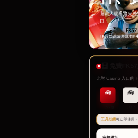
遊戲大廳導覽完整
口。
FK57娛樂城 遊戲攻
🧮 免費FK
比對 Casino 入
🧰
🧰
FK57娛
Casin
工具狀態
可立即使用
完整網址