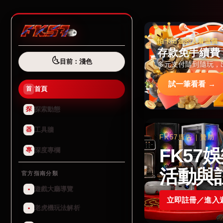
怕卡出金的人看這個
存款免手續費
🌜
目前：淺色
多元支付隨到隨玩，
試一筆看看 →
首
首頁
探
探索動態
器
工具牆
FK57廣告｜贊助
FK5
專
深度專欄
活動與
官方指南分類
遊戲大廳導覽
▪
立即註冊／進入
老虎機玩法解析
▪