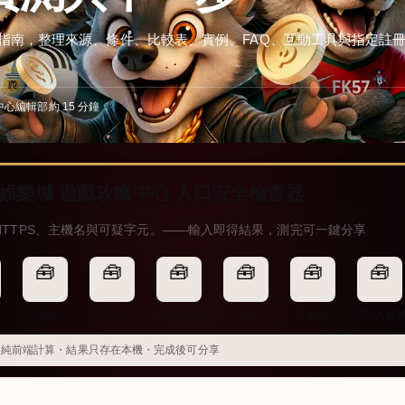
指南，整理來源、條件、比較表、實例、FAQ、互動工具與指定註
略中心編輯部
約 15 分鐘
57娛樂城 遊戲攻略中心 入口安全檢查器
口的 HTTPS、主機名與可疑字元。——輸入即得結果，測完可一鍵分享
🧰
🧰
🧰
🧰
🧰
🧰
Casin
Casin
遊戲說法查
Casin
Casin
遊戲大廳
・純前端計算・結果只存在本機・完成後可分享