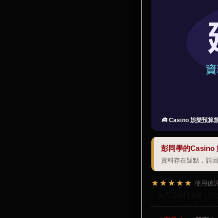
🧰 Casino 娛樂預
彭同學的Casi
資料存在疑點，請
★★★★★
使用後
免費還做到這樣，已