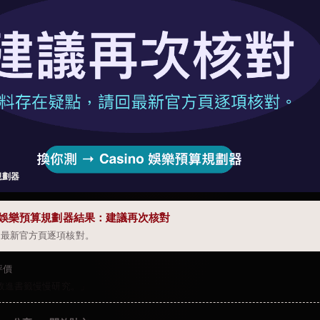
算規劃器
no 娛樂預算規劃器結果：建議再次核對
回最新官方頁逐項核對。
評價
收進書籤慢慢研究。