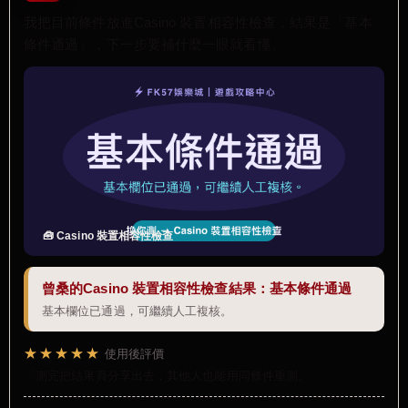
我把目前條件放進Casino 裝置相容性檢查，結果是「基本
條件通過」，下一步要補什麼一眼就看懂。
🧰 Casino 裝置相容性檢查
曾桑的Casino 裝置相容性檢查結果：基本條件通過
基本欄位已通過，可繼續人工複核。
★★★★★
使用後評價
測完把結果頁分享出去，其他人也能用同條件重測。