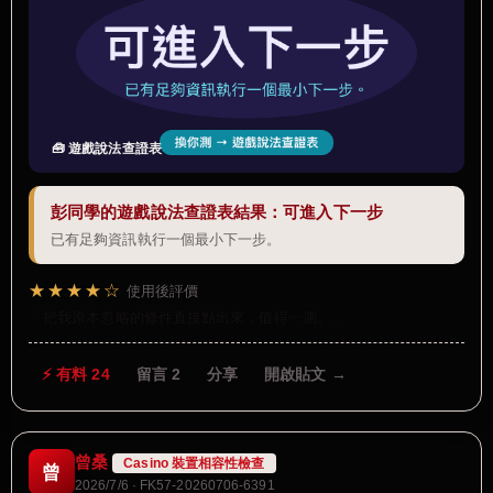
🧰 遊戲說法查證表
彭同學的遊戲說法查證表結果：可進入下一步
已有足夠資訊執行一個最小下一步。
★★★★☆
使用後評價
把我原本忽略的條件直接點出來，值得一測。
⚡ 有料 24
留言 2
分享
開啟貼文 →
曾桑
Casino 裝置相容性檢查
曾
2026/7/6 · FK57-20260706-6391