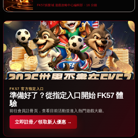
FK57娛樂城 遊戲攻略中心編輯部・16 分鐘
FK57 官方指定入口
準備好了？從指定入口開始 FK57 體
驗
前往會員註冊頁，查看目前活動並進入熱門遊戲大廳。
立即註冊／領取新人優惠 →