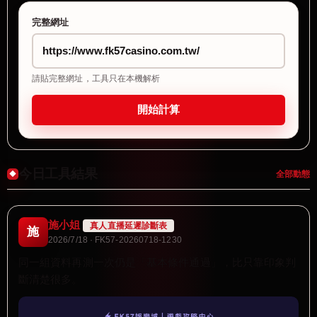
完整網址
請貼完整網址，工具只在本機解析
開始計算
今日工具結果
全部動態
施小姐
真人直播延遲診斷表
施
2026/7/18 · FK57-20260718-1230
同一組資料再測一次仍是「基本條件通過」，比只靠印象判
斷清楚很多。