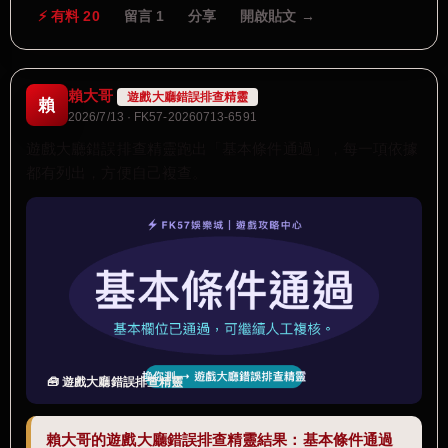
⚡ 有料 20
留言 1
分享
開啟貼文 →
賴大哥
遊戲大廳錯誤排查精靈
賴
2026/7/13 · FK57-20260713-6591
遊戲大廳錯誤排查精靈跑出「基本條件通過」，每一項依據
都有列出，方便自己複查。
🧰 遊戲大廳錯誤排查精靈
賴大哥的遊戲大廳錯誤排查精靈結果：基本條件通過