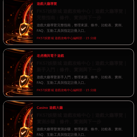
遊戲大廳導覽
FK57娛樂城 遊戲攻略中心｜遊戲大廳導覽｜
完整指南：條件、實測與下一步
遊戲大廳導覽完整指南，整理來源、條件、比較表、實例、
FAQ、互動工具與指定註冊入口。
FK57娛樂城 遊戲攻略中心編輯部・15 分鐘
老虎機與電子遊戲
FK57娛樂城 遊戲攻略中心｜遊戲大廳導覽｜
新手入門：條件、實測與下一步
遊戲大廳導覽新手入門，整理來源、條件、比較表、實例、
FAQ、互動工具與指定註冊入口。
FK57娛樂城 遊戲攻略中心編輯部・15 分鐘
Casino 遊戲大廳
FK57娛樂城 遊戲攻略中心｜遊戲大廳導覽｜
實測步驟：條件、實測與下一步
遊戲大廳導覽實測步驟，整理來源、條件、比較表、實例、
FAQ、互動工具與指定註冊入口。