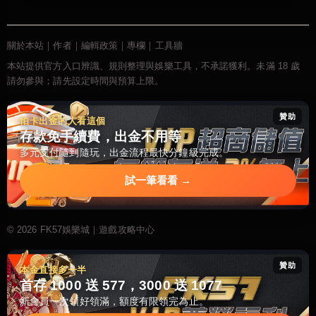
關於本站
｜
作者
｜
編輯政策
｜
專欄
｜
工具牆
本站提供官方入口辨識、規則整理與娛樂工具，不承諾獲利。未滿 18 歲
請勿參與；請先設定時間與預算上限。
贊助
怕卡出金的人看這個
存款免手續費，出金不用等
多元支付隨到隨玩，出金流程最快分鐘級完成。
試一筆看看 →
© 2026 FK57娛樂城｜遊戲攻略中心
贊助
本金直接多一半
首存 1000 送 577，3000 送 1077
新會員一次領好領滿，額度有限領完為止。