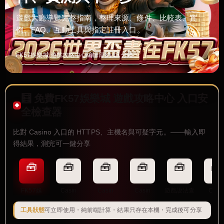
遊戲大廳導覽完整指南，整理來源、條件、比較表、實
例、FAQ、互動工具與指定註冊入口。
FK57娛樂城 遊戲攻略中心編輯部
約 15 分鐘
🧮 免費FK57娛樂城 遊戲攻略中心 入口安
全檢查器
比對 Casino 入口的 HTTPS、主機名與可疑字元。——輸入即
得結果，測完可一鍵分享
🧰
🧰
🧰
🧰
🧰
🧰
FK57娛
Casin
Casin
Casin
遊戲說法查
Casi
工具狀態
可立即使用・純前端計算・結果只存在本機・完成後可分享