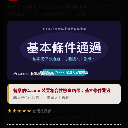
我把目前條件放進Casino 裝置相容性檢查，結果是「基本
條件通過」，下一步要補什麼一眼就看懂。
🧰 Casino 裝置相容性檢查
曾桑的Casino 裝置相容性檢查結果：基本條件通過
基本欄位已通過，可繼續人工複核。
★★★★★
使用後評價
測完把結果頁分享出去，其他人也能用同條件重測。