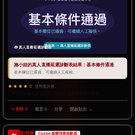
🧰 真人直播延遲診斷表
施小姐的真人直播延遲診斷表結果：基本條件通過
基本欄位已通過，可繼續人工複核。
★★★★☆
使用後評價
測完把結果頁分享出去，其他人也能用同條件重測。
⚡ 有料 4
留言 0
分享
開啟貼文 →
彭同學
Casino 娛樂預算規劃器