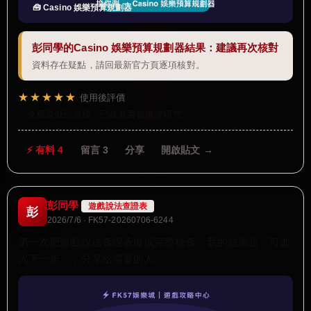
🧰 Casino 娛樂預算規劃器
彭同學的Casino 娛樂預算規劃器結果：建議再次核對
資料存在疑點，請回最新官方頁逐項核對。
★★★★★
使用後評價
免費還做到這樣，已收進書籤慢慢研究。
⚡ 有料 4
留言 3
分享
開啟貼文 →
彭同學
遊戲說法查證表
彭
2026/7/6 · FK57-20260706-6244
第一次把遊戲說法查證表做成完整檢查，我的結果是「可進
入下一步」，分享給需要的人。