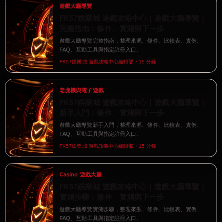
遊戲大廳導覽
FK57娛樂城 遊戲攻略中心｜遊戲大廳導覽｜
完整指南：條件、實測與下一步
遊戲大廳導覽完整指南，整理來源、條件、比較表、實例、
FAQ、互動工具與指定註冊入口。
FK57娛樂城 遊戲攻略中心編輯部・15 分鐘
老虎機與電子遊戲
FK57娛樂城 遊戲攻略中心｜遊戲大廳導覽｜
新手入門：條件、實測與下一步
遊戲大廳導覽新手入門，整理來源、條件、比較表、實例、
FAQ、互動工具與指定註冊入口。
FK57娛樂城 遊戲攻略中心編輯部・15 分鐘
Casino 遊戲大廳
FK57娛樂城 遊戲攻略中心｜遊戲大廳導覽｜
實測步驟：條件、實測與下一步
遊戲大廳導覽實測步驟，整理來源、條件、比較表、實例、
FAQ、互動工具與指定註冊入口。