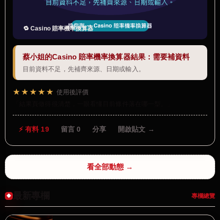
🔁 Casino 賠率機率換算器
蔡小姐的Casino 賠率機率換算器結果：需要補資料
目前資料不足，先補齊來源、日期或輸入。
★★★★★
使用後評價
結果頁做得很清楚，一眼看懂目前條件落在哪一型。
⚡ 有料 19
留言 0
分享
開啟貼文 →
看全部動態 →
最新專欄
專欄總覽