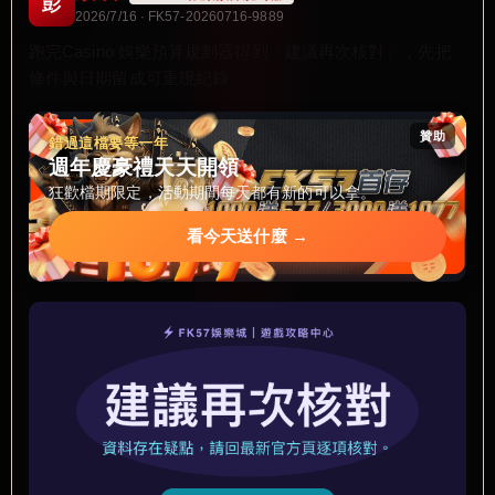
彭
2026/7/16 · FK57-20260716-9889
跑完Casino 娛樂預算規劃器得到「建議再次核對」，先把
條件與日期留成可重現紀錄。
贊助
錯過這檔要等一年
週年慶豪禮天天開領
狂歡檔期限定，活動期間每天都有新的可以拿。
看今天送什麼 →