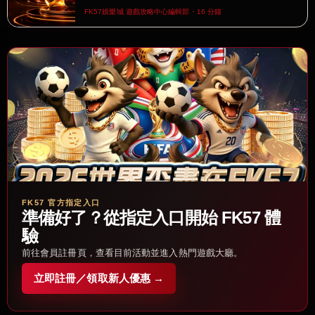
FK57娛樂城 遊戲攻略中心編輯部・16 分鐘
FK57 官方指定入口
準備好了？從指定入口開始 FK57 體
驗
前往會員註冊頁，查看目前活動並進入熱門遊戲大廳。
立即註冊／領取新人優惠 →