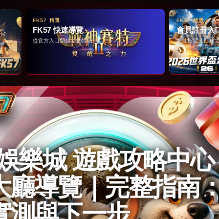
FK57 精選
FK57 精選
FK57 快速導覽
會員註冊入
從官方入口開始完整體驗 →
前往指定入口建立
7娛樂城 遊戲攻略中心
大廳導覽｜完整指南
實測與下一步