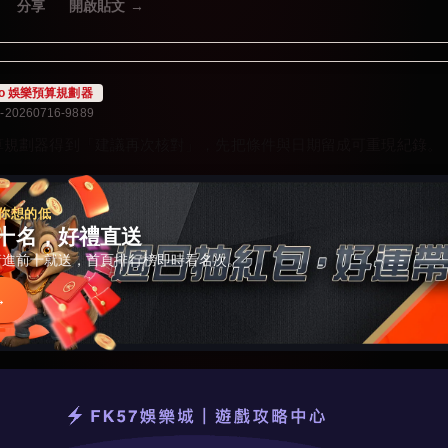
分享
開啟貼文 →
ino 娛樂預算規劃器
7-20260716-9889
娛樂預算規劃器得到「建議再次核對」，先把條件與日期留成可重現紀錄。
你想的低
十名，好禮直送
衝進前十就送，首頁排行榜即時看名次。
→