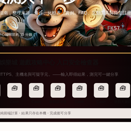
指南，整理來源、條件、比較表、實例、FAQ、互動工具與指定註
略中心編輯部
約 15 分鐘
57娛樂城 遊戲攻略中心 入口安全檢查器
口的 HTTPS、主機名與可疑字元。——輸入即得結果，測完可一鍵分享
🧰
🧰
🧰
🧰
🧰
🧰
Casin
Casin
遊戲說法查
Casin
Casin
遊戲大廳
・純前端計算・結果只存在本機・完成後可分享