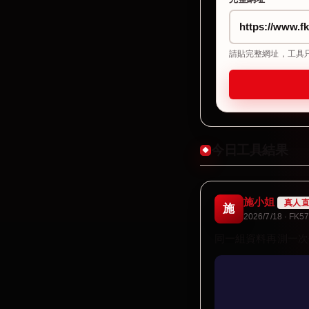
請貼完整網址，工具
今日工具結果
施小姐
真人
施
2026/7/18 · FK5
同一組資料再測一次