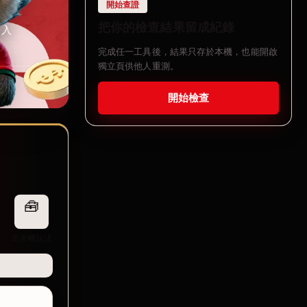
開始查證
把你的檢查結果留成紀錄
冊入
完成任一工具後，結果只存於本機，也能開啟
獨立頁供他人重測。
開始檢查
🧰
🧰
🧰
🔁
🧰
📡
錯
老虎機玩法
真人直播延
真人百家樂
Casin
Casin
真人桌流程