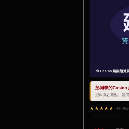
🧰 Casino 娛樂預
彭同學的Casi
資料存在疑點，請
★★★★★
使用後
免費還做到這樣，已